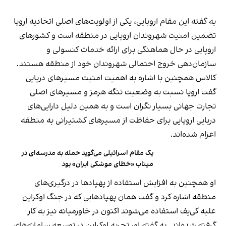
به گفته این مقام اروپایی، یکی از اولویت‌های اصلی اتحادیه اروپا
تضمین امنیت شهروندان اروپایی در منطقه است و کشورهای
اروپایی در حال هماهنگی برای ارائه خدمات کنسولی و
سازمان‌دهی خروج احتمالی شهروندان خود از منطقه هستند.
کالاس همچنین با اشاره به اهمیت امنیت مسیرهای دریایی
گفت اروپا نسبت به وضعیت تنگه هرمز و مسیرهای اصلی
تجارت جهانی بسیار نگران است و به همین دلیل دارایی‌های
دریایی اروپایی برای حفاظت از مسیرهای کشتیرانی به منطقه
اعزام شده‌اند.
یک مقام اسرائیلی می‌گوید حمله به مدرسه‌ای در
میناب «خطای موشکی ایران» بود
او همچنین به افزایش استفاده از پهپادها در درگیری‌های
منطقه اشاره کرد و گفت همان پهپادهایی که در جنگ اوکراین
علیه کی‌یف استفاده می‌شوند اکنون در خاورمیانه نیز به کار
گرفته شده‌اند. به گفته او، تجربه اوکراین در توسعه سامانه‌های