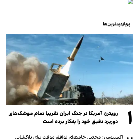
پربازدیدترین‌ها
۱
رویترز: آمریکا در جنگ ایران تقریبا تمام موشک‌های
دوربرد دقیق خود را به‌کار برده است
اکسیوس: مجتبی خامنه‌ای توافق موقت برای بازگشایی