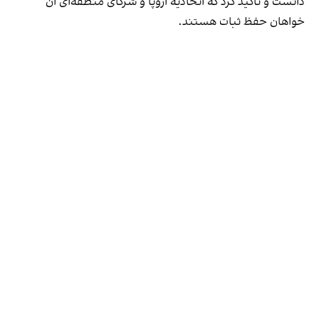
دانست و تاکید کرد که اتحادیه اروپا و شرکای منطقه‌ای آن
خواهان حفظ ثبات هستند.