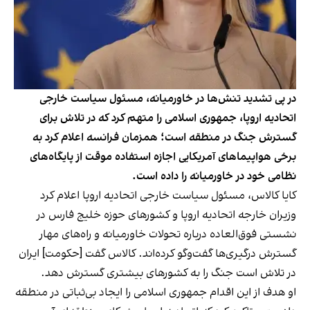
در پی تشدید تنش‌ها در خاورمیانه، مسئول سیاست خارجی
اتحادیه اروپا، جمهوری اسلامی را متهم کرد که در تلاش برای
گسترش جنگ در منطقه است؛ همزمان فرانسه اعلام کرد به
برخی هواپیماهای آمریکایی اجازه استفاده موقت از پایگاه‌های
نظامی خود در خاورمیانه را داده است.
کایا کالاس، مسئول سیاست خارجی اتحادیه اروپا اعلام کرد
وزیران خارجه اتحادیه اروپا و کشورهای حوزه خلیج فارس در
نشستی فوق‌العاده درباره تحولات خاورمیانه و راه‌های مهار
گسترش درگیری‌ها گفت‌وگو کرده‌اند. کالاس گفت [حکومت] ایران
در تلاش است جنگ را به کشورهای بیشتری گسترش دهد.
او هدف از این اقدام جمهوری اسلامی را ایجاد بی‌ثباتی در منطقه