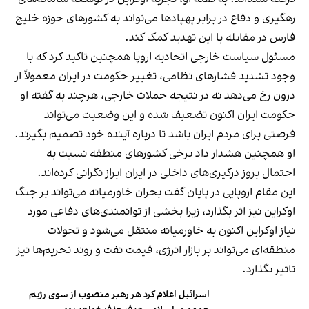
رهگیری و دفاع در برابر پهپادها می‌تواند به کشورهای حوزه خلیج
فارس در مقابله با این تهدید کمک کند.
مسئول سیاست خارجی اتحادیه اروپا همچنین تاکید کرد که با
وجود تشدید فشارهای نظامی، تغییر حکومت در ایران معمولاً از
درون رخ می‌دهد نه در نتیجه حملات خارجی، هرچند به گفته او
حکومت ایران اکنون تضعیف شده و این وضعیت می‌تواند
فرصتی برای مردم ایران باشد تا درباره آینده خود تصمیم بگیرند.
او همچنین هشدار داد برخی کشورهای منطقه نسبت به
احتمال بروز درگیری‌های داخلی در ایران ابراز نگرانی کرده‌اند.
این مقام اروپایی در پایان گفت بحران خاورمیانه می‌تواند بر جنگ
اوکراین نیز اثر بگذارد، زیرا بخشی از توانمندی‌های دفاعی مورد
نیاز اوکراین اکنون به خاورمیانه منتقل می‌شود و تحولات
منطقه‌ای می‌تواند بر بازار انرژی، قیمت نفت و روند تحریم‌ها نیز
تاثیر بگذارد.
اسرائیل اعلام کرد هر رهبر منصوب از سوی رژیم