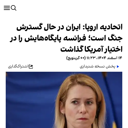
اتحادیه اروپا: ایران در حال گسترش
جنگ است؛ فرانسه پایگاه‌هایش را در
اختیار آمریکا گذاشت
۱۴ اسفند ۱۴۰۴، ۱۱:۲۳ (‎+۰ گرینویچ)
پخش نسخه شنیداری
اشتراک‌گذاری