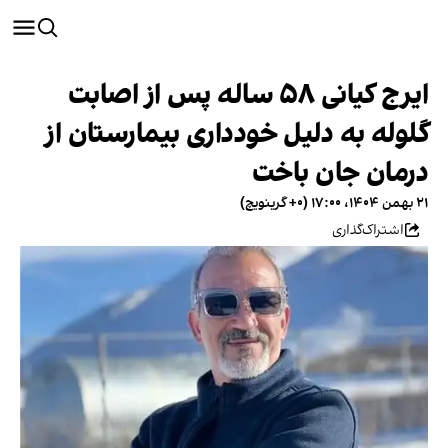
ایرج کیانی ۵۸ ساله پس از اصابت
گلوله به دلیل خودداری بیمارستان از
درمان جان باخت
۲۱ بهمن ۱۴۰۴، ۱۷:۰۰ (‎+۰ گرینویچ)
اشتراک‌گذاری