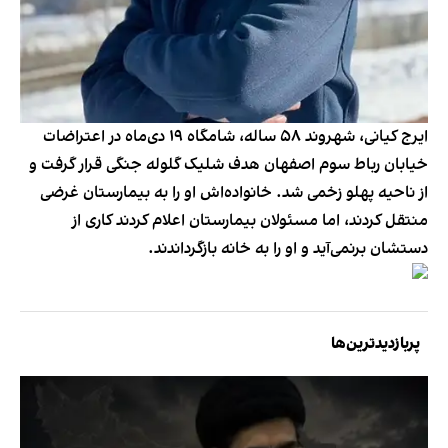
ایرج کیانی، شهروند ۵۸ ساله، شامگاه ۱۹ دی‌ماه در اعتراضات
خیابان رباط سوم اصفهان هدف شلیک گلوله جنگی قرار گرفت و
از ناحیه پهلو زخمی شد. خانواده‌اش او را به بیمارستان غرضی
منتقل کردند، اما مسئولان بیمارستان اعلام کردند کاری از
دستشان برنمی‌آید و او را به خانه بازگرداندند.
پربازدیدترین‌ها