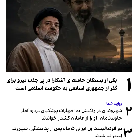
۱
یکی از بستگان خامنه‌ای آشکارا در پی جذب نیرو برای
گذر از جمهوری اسلامی به حکومت اسلامی است
روایت شما
۲
شهروندان در واکنش به اظهارات پزشکیان درباره آمار
جاویدنامان، او را از عاملان کشتار خواندند
۳
دو فوتبالیست زن ایرانی ۵ ماه پس از پناهندگی، شهروند
استرالیا شدند