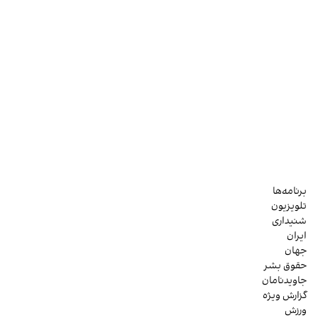
برنامه‌ها
تلویزیون
شنیداری
ایران
جهان
حقوق بشر
جاویدنامان
گزارش ویژه
ورزش