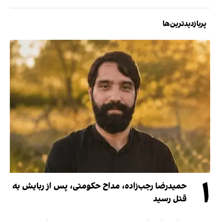
پربازدیدترین‌ها
۱
حمیدرضا رجب‌زاده، مداح حکومتی، پس از ربایش به
قتل رسید