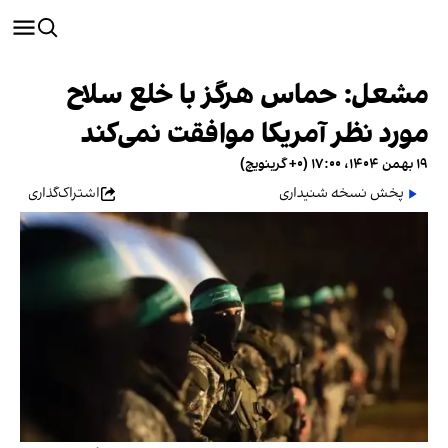
مشعل: حماس هرگز با خلع سلاح
مورد نظر آمریکا موافقت نمی‌کند
۱۹ بهمن ۱۴۰۴، ۱۷:۰۰ (‎+۰ گرینویچ)
پخش نسخه شنیداری
اشتراک‌گذاری