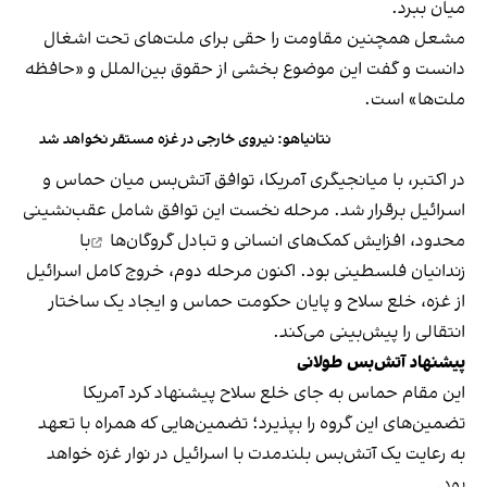
میان ببرد.
مشعل همچنین مقاومت را حقی برای ملت‌های تحت اشغال
دانست و گفت این موضوع بخشی از حقوق بین‌الملل و «حافظه
ملت‌ها» است.
نتانیاهو: نیروی خارجی در غزه مستقر نخواهد شد
در اکتبر، با میانجیگری آمریکا، توافق آتش‌بس میان حماس و
اسرائیل برقرار شد. مرحله نخست این توافق شامل عقب‌نشینی
محدود، افزایش کمک‌های انسانی و
تبادل گروگان‌ها
با
زندانیان فلسطینی بود. اکنون مرحله دوم، خروج کامل اسرائیل
از غزه، خلع سلاح و پایان حکومت حماس و ایجاد یک ساختار
انتقالی را پیش‌بینی می‌کند.
پیشنهاد آتش‌بس طولانی
این مقام حماس به جای خلع سلاح پیشنهاد کرد آمریکا
تضمین‌های این گروه را بپذیرد؛ تضمین‌هایی که همراه با تعهد
به رعایت یک آتش‌بس بلندمدت با اسرائیل در نوار غزه خواهد
بود.