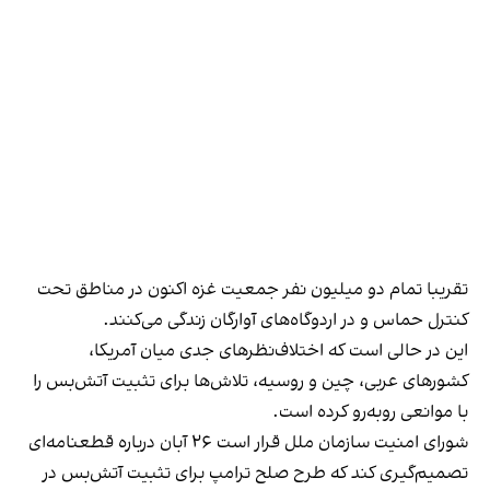
تقریبا تمام دو میلیون نفر جمعیت غزه اکنون در مناطق تحت
کنترل حماس و در اردوگاه‌های آوارگان زندگی می‌کنند.
این در حالی است که اختلاف‌نظرهای جدی میان آمریکا،
کشورهای عربی، چین و روسیه، تلاش‌ها برای تثبیت آتش‌بس را
با موانعی روبه‌رو کرده است.
شورای امنیت سازمان ملل قرار است ۲۶ آبان درباره قطعنامه‌ای
تصمیم‌گیری کند که طرح صلح ترامپ برای تثبیت آتش‌بس در