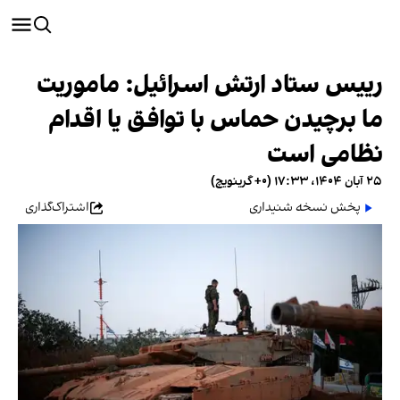
رییس ستاد ارتش اسرائیل: ماموریت
ما برچیدن حماس با توافق یا اقدام
نظامی است
۲۵ آبان ۱۴۰۴، ۱۷:۳۳ (‎+۰ گرینویچ)
پخش نسخه شنیداری
اشتراک‌گذاری