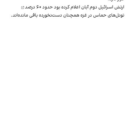
ارتش اسرائیل دوم آبان اعلام کرده بود
حدود ۶۰ درصد
تونل‌های حماس در غزه همچنان دست‌نخورده باقی مانده‌اند.