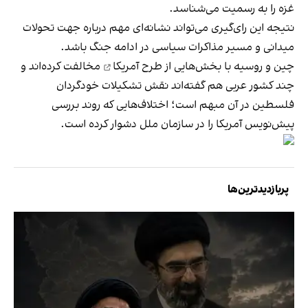
غزه را به رسمیت می‌شناسد.
نتیجه این رای‌گیری می‌تواند نشانه‌ای مهم درباره جهت تحولات
میدانی و مسیر مذاکرات سیاسی در ادامه جنگ باشد.
چین و روسیه با بخش‌هایی از
طرح آمریکا
مخالفت کرده‌اند و
چند کشور عربی هم گفته‌اند نقش تشکیلات خودگردان
فلسطین در آن مبهم است؛ اختلاف‌هایی که روند بررسی
پیش‌نویس آمریکا را در سازمان ملل دشوار کرده است.
پربازدیدترین‌ها