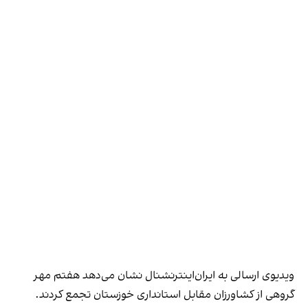
ویدیوی ارسالی به ایران‌اینترنشنال نشان می‌دهد هفتم مهر
گروهی از کشاورزان مقابل استانداری خوزستان تجمع کردند.