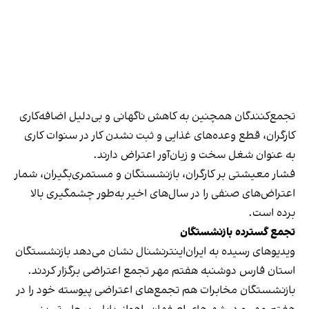
تجمع‌کنندگان همچنین به کاهش ناگهانی و بی‌دلیل اضافه‌کاری
کارگران، قطع وعده‌های غذایی و ثبت نشدن کار در سنوات کاری‌
به عنوان شغل سخت و زیان‌آور اعتراض دارند.
فشار معیشتی بر کارگران، بازنشستگان و مستمری‌بگیران، شمار
اعتراض‌های صنفی را در سال‌های اخیر به‌طور چشمگیری بالا
برده است.
تجمع گسترده بازنشستگان
ویدیوهای رسیده به ایران‌اینترنشنال نشان می‌دهد بازنشستگان
استان فارس
دوشنبه هفتم مهر تجمع اعتراضی برگزار کردند.
بازنشستگان مخابرات هم تجمع‌های اعتراضی پیوسته خود را در