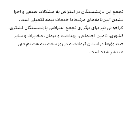
تجمع این بازنشستگان در اعتراض به مشکلات صنفی و اجرا
نشدن آیین‌نامه‌های مرتبط با خدمات بیمه تکمیلی است.
فراخوانی نیز برای برگزاری تجمع اعتراضی بازنشستگان لشکری،
کشوری، تامین اجتماعی، بهداشت و درمان، مخابرات و سایر
صندوق‌ها در استان کرمانشاه در روز سه‌شنبه هشتم مهر
منتشر شده است.