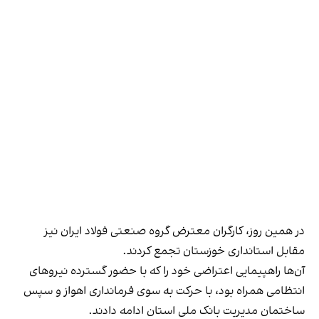
در همین روز، کارگران معترض گروه صنعتی فولاد ایران نیز
مقابل استانداری خوزستان تجمع کردند.
آن‌ها راهپیمایی اعتراضی خود را که با حضور گسترده نیروهای
انتظامی همراه بود، با حرکت به سوی فرمانداری اهواز و سپس
ساختمان مدیریت بانک ملی استان ادامه دادند.