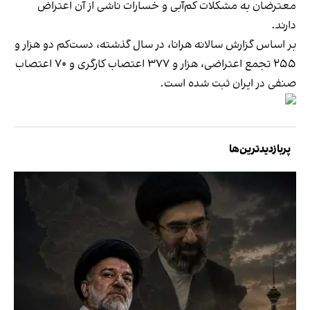
معترضان به مشکلات کم‌آبی و خسارات ناشی از آن اعتراض
دارند.
بر اساس گزارش سالانه هرانا، در سال گذشته، دست‌کم دو هزار و
۲۵۵ تجمع اعتراضی، هزار و ۳۷۷ اعتصاب کارگری و ۷۰ اعتصاب
صنفی در ایران ثبت شده است.
پربازدیدترین‌ها