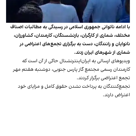
با ادامه ناتوانی جمهوری اسلامی در رسیدگی به مطالبات اصناف
مختلف، شماری از کارگران، بازنشستگان، کارمندان، کشاورزان،
نانوایان و رانندگان، دست به برگزاری تجمع‌های اعتراضی در
شماری از شهرهای ایران زدند.
ویدیوهای ارسالی به ایران‌اینترنشنال حاکی از آن است که
کارمندان رسمی مجتمع گاز پارس جنوبی، دوشنبه هفتم مهر
تجمع اعتراضی برگزار کردند.
تجمع‌کنندگان به پرداخت نشدن حقوق کامل و مزایای خود
اعتراض دارند.