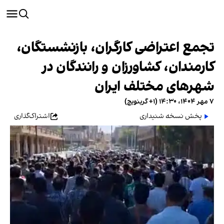
تجمع اعتراضی کارگران، بازنشستگان،
کارمندان، کشاورزان و رانندگان در
شهرهای مختلف ایران
۷ مهر ۱۴۰۴، ۱۴:۳۰ (‎+۱ گرینویچ)
پخش نسخه شنیداری
اشتراک‌گذاری