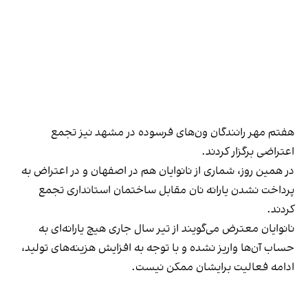
هفتم مهر رانندگان ون‌های فرسوده در مشهد نیز تجمع
اعتراضی برگزار کردند.
در همین روز، شماری از نانوایان هم در اصفهان و در اعتراض به
پرداخت نشدن یارانه نان مقابل ساختمان استانداری تجمع
کردند.
نانوایان معترض می‌گویند از تیر سال جاری هیچ یارانه‌ای به
حساب آن‌ها واریز نشده و با توجه به افزایش هزینه‌های تولید،
ادامه فعالیت برایشان ممکن نیست.