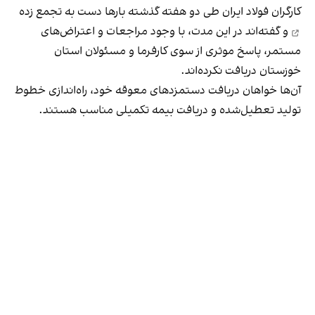
کارگران فولاد ایران طی دو هفته گذشته بارها
دست به تجمع زده
و گفته‌اند در این مدت، با وجود مراجعات و اعتراض‌های
مستمر، پاسخ موثری از سوی کارفرما و مسئولان استان
خوزستان دریافت نکرده‌اند.
آن‌ها خواهان دریافت دستمزدهای معوقه خود، راه‌اندازی خطوط
تولید تعطیل‌شده و دریافت بیمه تکمیلی مناسب هستند.