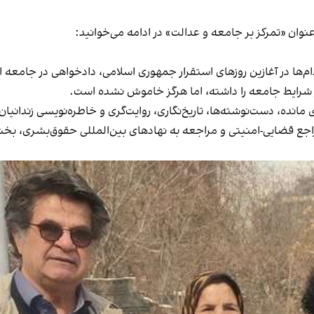
نوان «تمرکز بر جامعه و عدالت» در ادامه می‌خوانید:
دام‌ها در آغازین روزهای استقرار جمهوری اسلامی، دادخواهی در جامعه ای
ز شرایط جامعه را داشته، اما هرگز خاموش نشده است.
ی مانده، دست‌نوشته‌ها، تاریخ‌نگاری، روایت‌گری و خاطره‌نویسی زندانی
 مراجع قضایی-امنیتی و مراجعه به نهادهای بین‌المللی حقوق‌بشری،