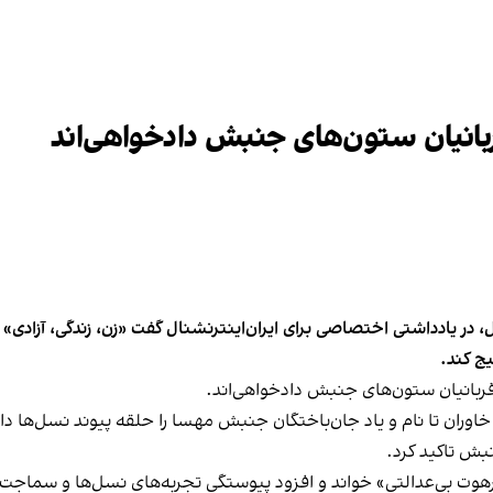
قربانیان ستون‌های جنبش دادخواهی‌اند
یج کند.
 قربانیان ستون‌های جنبش دادخواهی‌اند.
وران تا نام و یاد جان‌باختگان جنبش مهسا را حلقه پیوند نسل‌ها د
بش تاکید کرد.
هوت بی‌عدالتی» خواند و افزود پیوستگی تجربه‌های نسل‌ها و سماجت جا