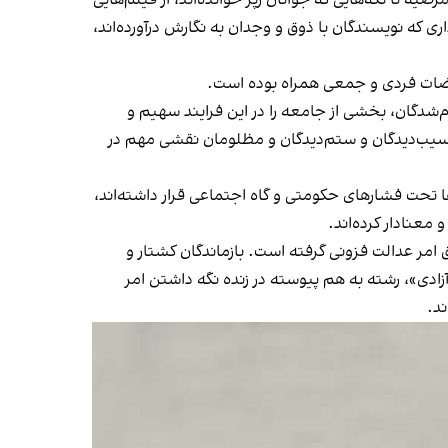
یه تا تکه‌هایی که جوانان رپر خوانده‌اند، از فیلم‌هایی
اری که نویسندگان با ذوق و وجدان به نگارش درآورده‌اند،
تراضات فردی و جمعی همراه بوده است.
م‌شدگان، بخشی از جامعه را در این فرایند سهیم و
 و آسیب‌دیدگان و ستم‌دیدگان و مظلومان نقشی مهم در
تحت فشارهای حکومتی و گاه اجتماعی قرار داشته‌اند،
معنادار کرده‌اند.
امر عدالت فزونی گرفته است. بازماندگان کشتار و
»، رشته به هم پیوسته در زنده‌ نگه‌ داشتن امر
د.