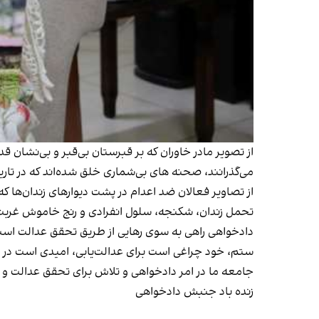
از تصویر مادر خاوران که بر قبرستان بی‌قبر و بی‌نشان ق
می‌گذرانند، صحنه های بی‌شماری خلق شده‌اند که در تار
از تصاویر فعالان ضد اعدام در پشت دیوارهای زندان‌ها که شب
تحمل زندان، شکنجه، سلول انفرادی و رنج خاموش غربت
دادخواهی راهی به سوی رهایی از طریق تحقق عدالت است
ستم، خود چراغی است برای عدالت‌یابی، امیدی است در ت
جامعه ما در امر دادخواهی و تلاش برای تحقق عدالت و
زنده باد جنبش دادخواهی