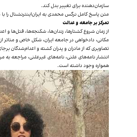
سازمان‌دهنده برای تغییر بدل کند.
متن پاسخ کامل نرگس محمدی به ایران‌اینترنشنال را با ع
تمرکز بر جامعه و عدالت
از زمان شروع کشتارها، زندان‌ها، شکنجه‌ها، قتل‌ها و اع
مکانی، دادخواهی در جامعه ایران، شکل خاص و متاثر ا
تصاویری که از مادران و پدران کشته و اعدام‌شدگان برجا
انتشار نامه‌های علنی، نامه‌های غیرعلنی، مراجعه به
همواره وجود داشته است.