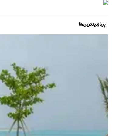
پربازدیدترین‌ها