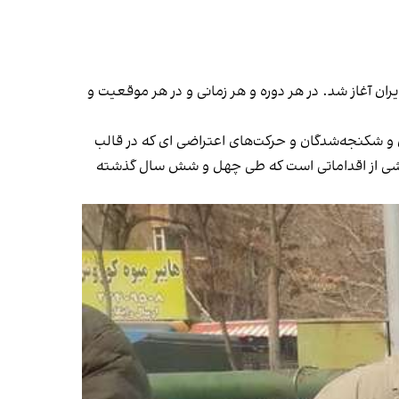
ران آغاز شد. در هر دوره و هر زمانی و در هر موقعیت و
ان و شکنجه‌شدگان و حرکت‌های اعتراضی ای که در قالب
 بخشی از اقداماتی است که طی چهل و شش سال گذشته