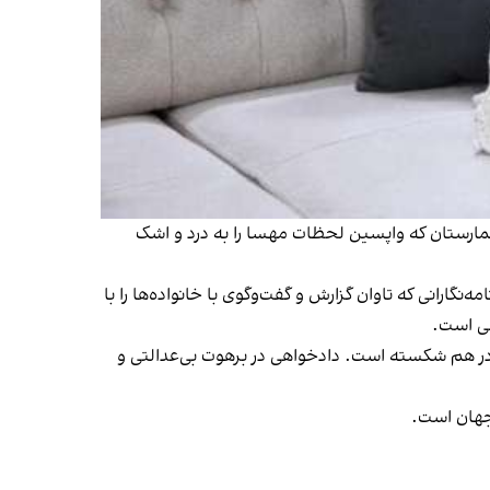
 بیمارستان که واپسین لحظات مهسا را به درد و اشک
‌نگارانی که تاوان گزارش و گفت‌وگوی با خانواده‌ها را با
هی است.
در هم شکسته است. دادخواهی در برهوت بی‌عدالتی و
جهان است.