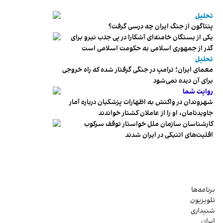
تحلیل
پنتاگون از جنگ ایران چه درسی گرفت؟
یکی از بستگان خامنه‌ای آشکارا در پی جذب نیرو برای
گذر از جمهوری اسلامی به حکومت اسلامی است
تحلیل
معمای ایران؛ ترامپ در جنگی گرفتار شده که راه خروجی
برای آن دیده نمی‌شود
روایت شما
شهروندان در واکنش به اظهارات پزشکیان درباره آمار
جاویدنامان، او را از عاملان کشتار خواندند
کارشناسان سازمان ملل خواستار توقف سرکوب
اقلیت‌های اتنیکی در ایران شدند
برنامه‌ها
تلویزیون
شنیداری
ایران