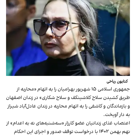
کتایون ریاحی
جمهوری اسلامی ۱۵ شهریور بهرامیان را به اتهام «محاربه از
طریق کشیدن سلاح کلاشینکف و سلاح شکاری» در زندان اصفهان
و بازماندگان و کاشفی را به اتهام محاربه در زندان عادل‌آباد شیراز
به دار آویخت.
اعتصاب غذای زندانیان عضو کارزار «سه‌شنبه‌های نه به اعدام» از
نهم بهمن ۱۴۰۲ با درخواست توقف صدور و اجرای این احکام