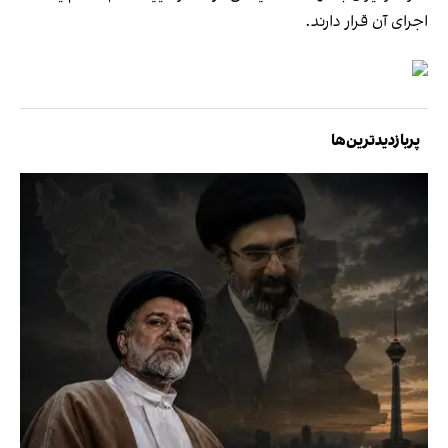
اجرای آن قرار دارند.
پربازدیدترین‌ها