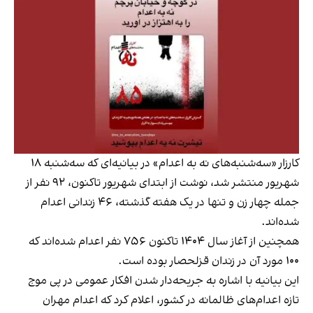
کارزار «سه‌شنبه‌های نه به اعدام» در بیانیه‌ای که سه‌شنبه ۱۸
شهریور منتشر شد، نوشت از ابتدای شهریور تاکنون، ۹۲ نفر از
جمله چهار زن و تنها در یک هفته گذشته، ۴۶ زندانی اعدام
شده‌اند.
همچنین از آغاز سال ۱۴۰۴ تاکنون ۷۵۶ نفر اعدام شده‌اند که
۱۰۰ مورد آن در زندان قزلحصار بوده است.
این بیانیه با اشاره به جریحه‌دار شدن افکار عمومی در پی موج
تازه اعدام‌های ظالمانه در کشور، اعلام کرد که اعدام مهران