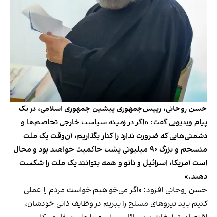
حسن روحانی، رییس‌‌جمهوری پیشین جمهوری اسلامی، در یک
پیام ویدیویی گفت: «اگر در زمینه سیاست خارجی تخاصم‌ها و
دشمنی‌هایی که ضرورت ندارد را کنار بگذاریم، آن‌وقت یک ملت
منسجم و بزرگ ۹۰ میلیونی پشت حاکمیت خواهند بود و محال
است آمریکا، اسرائیل و ناتو و همه بتوانند یک ملت را شکست
دهند.»
حسن روحانی افزود: «اگر می‌خواهیم خواست مردم را عملی
کنیم باید نیروهای مسلح را ببریم در وظایف ذاتی خودشان،