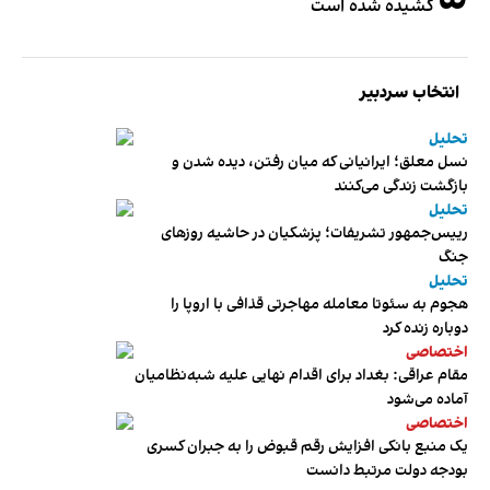
کشیده شده است
انتخاب سردبیر
تحلیل
نسل معلق؛ ایرانیانی که میان رفتن، دیده شدن و
بازگشت زندگی می‌کنند
تحلیل
رییس‌جمهور تشریفات؛ پزشکیان در حاشیه روزهای
جنگ
تحلیل
هجوم به سئوتا معامله مهاجرتی قذافی با اروپا را
دوباره زنده کرد
اختصاصی
مقام عراقی: بغداد برای اقدام نهایی علیه شبه‌نظامیان
آماده می‌شود
اختصاصی
یک منبع بانکی افزایش رقم قبوض را به جبران کسری
بودجه دولت مرتبط دانست