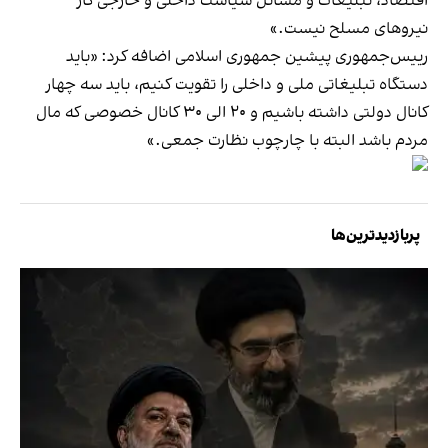
اقتصاد، تبلیغات و مسائل سیاست داخلی و خارجی کار
نیروهای مسلح نیست.»
رییس‌‌جمهوری پیشین جمهوری اسلامی اضافه کرد: «باید
دستگاه تبلیغاتی ملی و داخلی را تقویت کنیم، باید سه چهار
کانال دولتی داشته باشیم و ۲۰ الی ۳۰ کانال خصوصی که مال
مردم باشد البته با چارچوب نظارت جمعی.»
پربازدیدترین‌ها