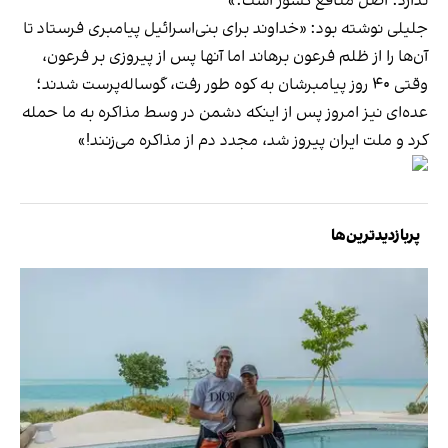
ندارد. اصل منافع کشور است.»
جلیلی نوشته بود: «خداوند برای بنی‌اسرائیل پیامبری فرستاد تا
آن‌ها را از ظلم فرعون برهاند اما آنها پس از پیروزی بر فرعون،
وقتی ۴۰ روز پیامبرشان به کوه طور رفت، گوساله‌پرست شدند؛
عده‌ای نیز امروز پس از اینکه دشمن در وسط مذاکره به ما حمله
کرد و ملت ایران پیروز شد، مجدد دم از مذاکره می‌زنند!»
پربازدیدترین‌ها