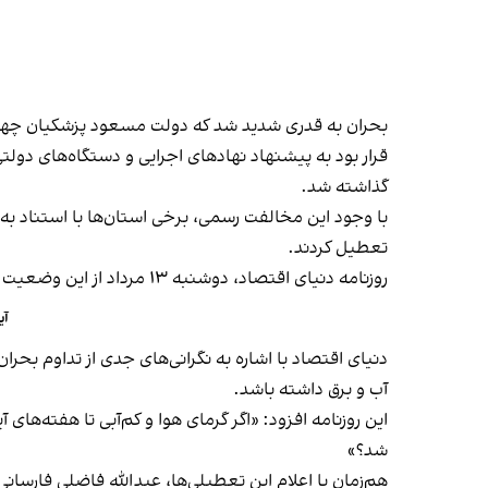
بحران به قدری شدید شد که دولت مسعود پزشکیان چهارشن
قرار بود به پیشنهاد نهادهای اجرایی و دستگاه‌های دولتی
گذاشته شد.
با وجود این مخالفت رسمی، برخی استان‌ها با استناد به
تعطیل کردند.
روزنامه دنیای اقتصاد، دوشنبه ۱۳ مرداد از این وضعیت با عنوان «شکاف میان تصمیمات ملی و اقدامات محلی» یاد کرد.
آی
دنیای اقتصاد با اشاره به نگرانی‌های جدی از تداوم بحر
آب و برق داشته باشد.
این روزنامه افزود: «اگر گرمای هوا و کم‌آبی تا هفته‌های
شد؟»