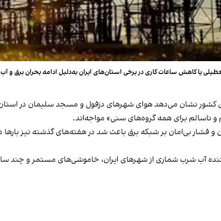
طیلی یا کاهش ساعات کاری در برخی استان‌های ایران به‌دلیل ادامه بحران برق و آب
ای کشور نشان می‌دهد هوای شهرهای دزفول و مسجد سلیمان در استان
ان و فشار بی‌امان بر شبکه برق باعث شد در هفته‌های گذشته نیز بار
کننده آب شرب شماری از شهرهای ایران، خاموشی‌های مستمر و چند ساع