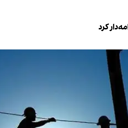
ه‌دار کرد