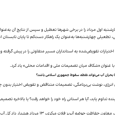
به اول مرداد را در برخی شهرها تعطیل و سپس از نتایج آن به‌عنوان 
، تطعیلی چهارشنبه‌ها به‌عنوان یک راهکار دست‌کم تا پایان تابستان اد
 اختیارات تفویض‌شده به استانداران مسیر متفاوتی را در پیش گرفته و
ا بحران آب می‌تواند نقطه سقوط جمهوری اسلامی باشد؟
ان انرژی، نوشت بی‌برنامگی، تصمیمات متناقض و تفویض اختیار بدون چار
 آینده تداوم یابد، آیا هر استانی راه خود را خواهد رفت؟ یا بالاخره ت