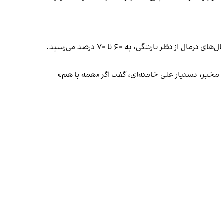
رندگی، به ۶۰ تا ۷۰ درصد می‌رسید.
مخبر،‌ دستیار علی خامنه‌ای، گفت اگر «همه با هم»