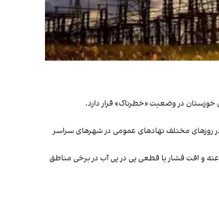
 خوزستان در وضعیت «خطرناک» قرار دارد.
ها در روزهای مختلف نهادهای عمومی در شهرهای سراسر
ته و افت فشار یا قطعی پی در پی آب در برخی مناطق