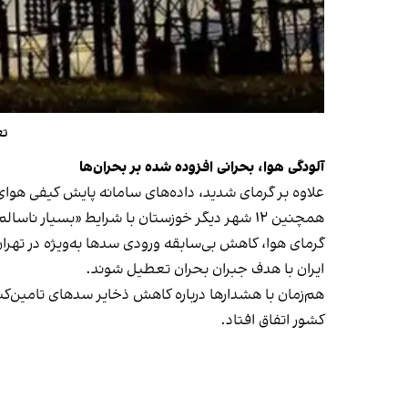
تع
آلودگی هوا، بحرانی افزوده شده بر بحران‌ها
علاوه بر گرمای شدید، داده‌های سامانه پایش کیفی هو
همچنین ۱۲ شهر دیگر خوزستان با شرایط «بسیار ناسالم و ناسالم برای همه گروه‌های سنی» مواجه‌اند.
گرمای هوا، کاهش بی‌سابقه‌ ورودی سدها به‌ویژه در تهر
ایران با هدف جبران بحران تعطیل شوند.
هم‌زمان با هشدارها درباره کاهش ذخایر سدهای تامین‌
کشور اتفاق افتاد.