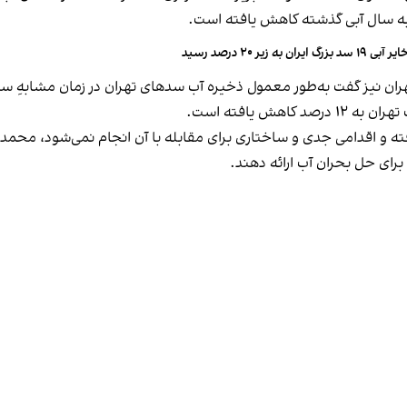
ی ۱۹ سد بزرگ ایران به زیر ۲۰ درصد رسید
 به‌طور معمول ذخیره آب سدهای تهران در زمان مشابهِ سال‌های نرمال از نظر با
هش یافته است.
فته و اقدامی جدی و ساختاری برای مقابله با آن انجام نمی‌شود، محمد 
برای حل بحران آب ارائه دهند.