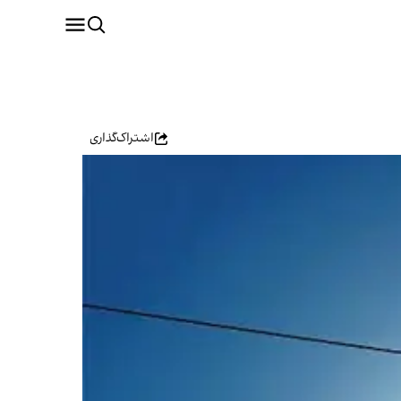
اشتراک‌گذاری