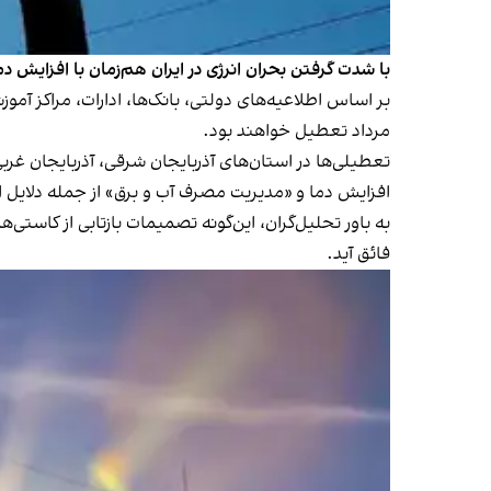
با شدت گرفتن بحران انرژی در ایران هم‌زمان با افزایش دم
مرداد تعطیل خواهند بود.
تعطیلی‌ها در استان‌های آذربایجان شرقی، آذربایجان غربی، خوزستان و ی
افزایش دما و «مدیریت مصرف آب و برق» از جمله دلایل 
به باور تحلیل‌گران، این‌گونه تصمیمات بازتابی از کاس
فائق آید.