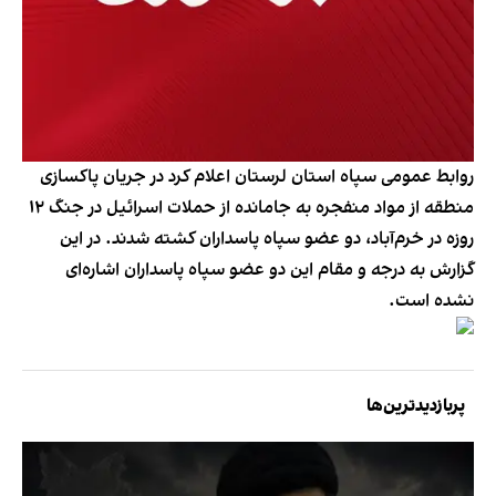
روابط عمومی سپاه استان لرستان اعلام کرد در جریان پاکسازی
منطقه از مواد منفجره به جامانده از حملات اسرائیل در جنگ ۱۲
روزه در خرم‌آباد، دو عضو سپاه پاسداران کشته شدند. در این
گزارش به درجه و مقام این دو عضو سپاه پاسداران اشاره‌ای
نشده است.
پربازدیدترین‌ها