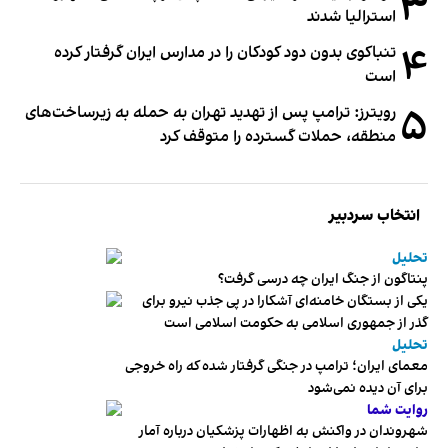
۳
استرالیا شدند
۴
تنباکوی بدون دود کودکان را در مدارس ایران گرفتار کرده
است
۵
رویترز: ترامپ پس از تهدید تهران به حمله به زیرساخت‌های
منطقه، حملات گسترده را متوقف کرد
انتخاب سردبیر
تحلیل
پنتاگون از جنگ ایران چه درسی گرفت؟
یکی از بستگان خامنه‌ای آشکارا در پی جذب نیرو برای
گذر از جمهوری اسلامی به حکومت اسلامی است
تحلیل
معمای ایران؛ ترامپ در جنگی گرفتار شده که راه خروجی
برای آن دیده نمی‌شود
روایت شما
شهروندان در واکنش به اظهارات پزشکیان درباره آمار