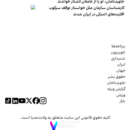
جاویدنامان، او را از عاملان کشتار خواندند
کارشناسان سازمان ملل خواستار توقف سرکوب
اقلیت‌های اتنیکی در ایران شدند
برنامه‌ها
تلویزیون
شنیداری
ایران
جهان
حقوق بشر
جاویدنامان
گزارش ویژه
ورزش
بازار
کلیه حقوق قانونی این سایت متعلق به ولانت‌مدیا است.