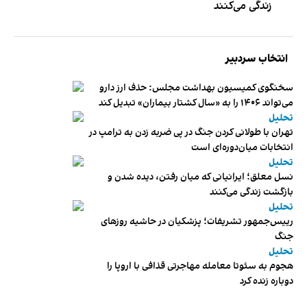
زندگی می‌کنند
انتخاب سردبیر
سخنگوی کمیسیون بهداشت مجلس: حذف ارز دارو
می‌تواند ۱۴۰۶ را به «سال کشتار بیماران» تبدیل کند
تحلیل
تهران با طولانی کردن جنگ در پی ضربه زدن به ترامپ در
انتخابات میان‌دوره‌ای است
تحلیل
نسل معلق؛ ایرانیانی که میان رفتن، دیده شدن و
بازگشت زندگی می‌کنند
تحلیل
رییس‌جمهور تشریفات؛ پزشکیان در حاشیه روزهای
جنگ
تحلیل
هجوم به سئوتا معامله مهاجرتی قذافی با اروپا را
دوباره زنده کرد