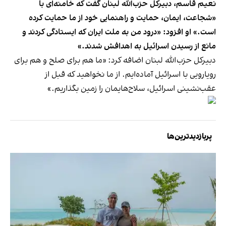
نعیم قاسم، دبیرکل حزب‌الله لبنان گفت که خامنه‌ای با
«شجاعت، ایمان، حمایت و راهنمایی خود از ما حمایت کرده
است.» او افزود: «درود من به ملت ایران که ایستادگی کردند و
مانع از رسیدن اسرائیل به اهدافش شدند.»
دبیرکل حزب‌الله لبنان اضافه کرد: «ما هم برای صلح و هم برای
رویارویی با اسرائیل آماده‌ایم. از ما نخواهید که قبل از
عقب‌نشینی اسرائیل، سلاح‌هایمان را زمین بگذاریم.»
پربازدیدترین‌ها