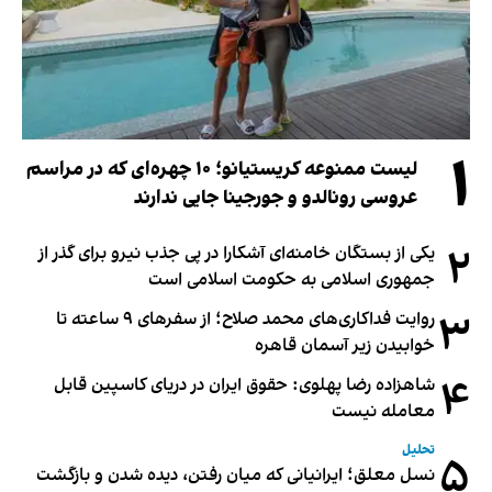
۱
لیست ممنوعه کریستیانو؛ ۱۰ چهره‌ای که در مراسم
عروسی رونالدو و جورجینا جایی ندارند
۲
یکی از بستگان خامنه‌ای آشکارا در پی جذب نیرو برای گذر از
جمهوری اسلامی به حکومت اسلامی است
۳
روایت فداکاری‌های محمد صلاح؛ از سفرهای ۹ ساعته تا
خوابیدن زیر آسمان قاهره
۴
شاهزاده رضا پهلوی: حقوق ایران در دریای کاسپین قابل
معامله نیست
تحلیل
۵
نسل معلق؛ ایرانیانی که میان رفتن، دیده شدن و بازگشت