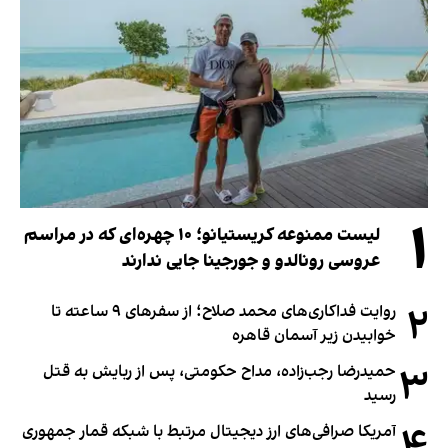
۱
لیست ممنوعه کریستیانو؛ ۱۰ چهره‌ای که در مراسم
عروسی رونالدو و جورجینا جایی ندارند
۲
روایت فداکاری‌های محمد صلاح؛ از سفرهای ۹ ساعته تا
خوابیدن زیر آسمان قاهره
۳
حمیدرضا رجب‌زاده، مداح حکومتی، پس از ربایش به قتل
رسید
آمریکا صرافی‌های ارز دیجیتال مرتبط با شبکه قمار جمهوری