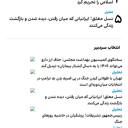
۴
اسلامی را تحریم کرد
تحلیل
۵
نسل معلق؛ ایرانیانی که میان رفتن، دیده شدن و بازگشت
زندگی می‌کنند
انتخاب سردبیر
سخنگوی کمیسیون بهداشت مجلس: حذف ارز دارو
می‌تواند ۱۴۰۶ را به «سال کشتار بیماران» تبدیل کند
تحلیل
تهران با طولانی کردن جنگ در پی ضربه زدن به ترامپ در
انتخابات میان‌دوره‌ای است
تحلیل
نسل معلق؛ ایرانیانی که میان رفتن، دیده شدن و
بازگشت زندگی می‌کنند
تحلیل
رییس‌جمهور تشریفات؛ پزشکیان در حاشیه روزهای
جنگ