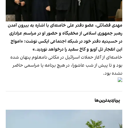
مهدی فضائلی، عضو دفتر علی خامنه‌ای با اشاره به بیرون آمدن
رهبر جمهوری اسلامی از مخفیگاه و حضور او در مراسم عزاداری
در حسینیه دفتر خود در شبکه اجتماعی ایکس نوشت: «امواج
این انفجار تل آویو و کاخ سفید را درخواهد نوردید.»
خامنه‌ای از آغاز حملات اسرائیل در مکانی نامعلوم پنهان شده
بود و تا پیش از شب عاشورا، در هیچ برنامه یا مراسمی حاضر
نشده بود.
پربازدیدترین‌ها