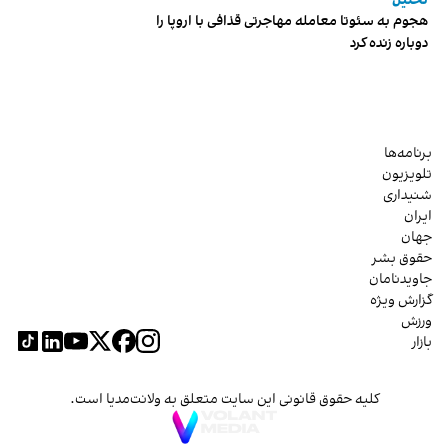
تحلیل
هجوم به سئوتا معامله مهاجرتی قذافی با اروپا را
دوباره زنده کرد
برنامه‌ها
تلویزیون
شنیداری
ایران
جهان
حقوق بشر
جاویدنامان
گزارش ویژه
ورزش
بازار
کلیه حقوق قانونی این سایت متعلق به ولانت‌مدیا است.