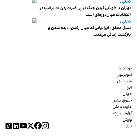
تحلیل
تهران با طولانی کردن جنگ در پی ضربه زدن به ترامپ در
انتخابات میان‌دوره‌ای است
تحلیل
نسل معلق؛ ایرانیانی که میان رفتن، دیده شدن و
بازگشت زندگی می‌کنند
برنامه‌ها
تلویزیون
شنیداری
ایران
جهان
حقوق بشر
جاویدنامان
گزارش ویژه
ورزش
بازار