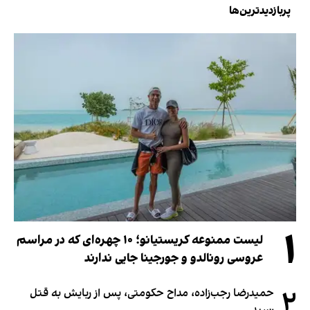
پربازدیدترین‌ها
۱
لیست ممنوعه کریستیانو؛ ۱۰ چهره‌ای که در مراسم
عروسی رونالدو و جورجینا جایی ندارند
۲
حمیدرضا رجب‌زاده، مداح حکومتی، پس از ربایش به قتل