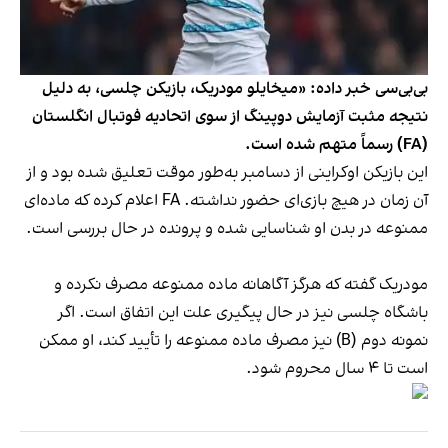
بی‌بی‌سی خبر داده: «میخایلو مودریک، بازیکن چلسی، به دلیل
نتیجه مثبت آزمایش دوپینگ از سوی اتحادیه فوتبال انگلستان
(FA) رسماً متهم شده است.
این بازیکن اوکراینی از دسامبر به‌طور موقت تعلیق شده بود و از
آن زمان در هیچ بازی‌ای حضور نداشته. FA اعلام کرده که ماده‌ای
ممنوعه در بدن او شناسایی شده و پرونده در حال بررسی است.
مودریک گفته که هرگز آگاهانه ماده ممنوعه مصرف نکرده و
باشگاه چلسی نیز در حال پیگیری علت این اتفاق است. اگر
نمونه دوم (B) نیز مصرف ماده ممنوعه را تأیید کند، او ممکن
است تا ۴ سال محروم شود.