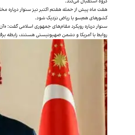
گروه استقبال می‌کند.
هفت ماه پیش از حمله هفتم اکتبر نیز سنوار درباره مخ
کشورهای هم‌سو با ریاض نزدیک شود.
سنوار درباره رویکرد مقام‌های جمهوری اسلامی گفت: «آن
روابط با آمریکا و دشمن صهیونیستی هستند، رابطه برقرار 