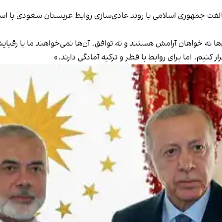
الفت جمهوری اسلامی با روند عادی‌سازی روابط عربستان سعودی با اسر
‌ها نه خواهان آرامش هستند و نه توافق. آن‌ها نمی‌خواهند ما با رقبا
کنیم. اما برای روابط با قطر و ترکیه آمادگی دارند.»