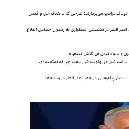
مله قرن» دونالد ترامپ می‌پردازند؛ طرحی که با هدف حل‌ و فصل
ابط با اسرائیل، امیر قطر در نشستی اضطراری به رهبران حماس اطلاع
 و نابود کردن آن تلاش کنیم.»
 اسرائیل در اولویت قرار دهد، چرا که به‌گفته او،
نتشار پیام‌هایی در حمایت از قطر در رسانه‌ها