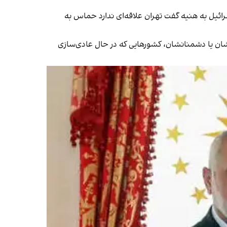
ائیل به هنیه گفت تهران علاقه‌ای ندارد حماس به
یشان یا دشمنانشان، کشورهایی که در حال عادی‌سازی