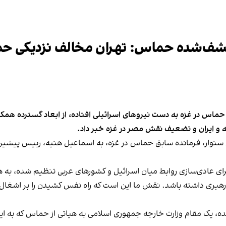
 علیه حماس در غزه به دست نیروهای اسرائیلی افتاده، از ابعاد گسترده همک
ه و ایران و تضعیف نقش مصر در غزه خبر داد.
 برای عادی‌سازی روابط میان اسرائیل و کشورهای عربی تنظیم شده، به هنی
هبری داشته باشد. نقش ما این است که راه نفس‌ کشیدن را بر اشغال‌گ
ک مقام وزارت خارجه جمهوری اسلامی به هیاتی از حماس که به ایران ر