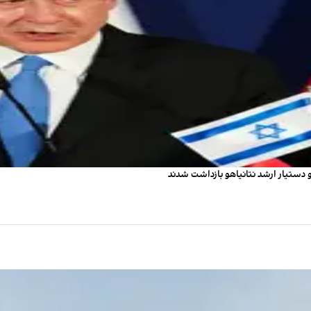
دستیار ارشد نتانیاهو بازداشت شدند