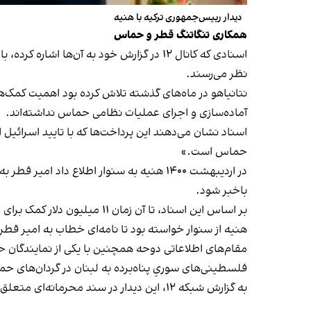
دیدار رییس‌جمهوری ترکیه با هنیه
همکاری تنگاتنگ قطر و حماس
اسنادی که کانال ۱۲ در گزارش خود به آن‌ه
نظر می‌رسند.
آماده‌سازی و اجرای عملیات نظامی حماس نداشته‌اند.
حماس است.»
در اردیبهشت ۱۴۰۰ هنیه به سنوار اطلاع د
باخبر شود.
بر اساس این اسناد، تا آن زمان ۱۱ میلیون دلار کمک برای رهبری حماس از سوی امیر قطر جمع‌آوری شده بود.
هنیه از سنوار خواسته بود تا نامه‌ای خطاب به امیر قطر
مقام‌های اطلاعاتی دوحه همچنین با یکی از نمایندگان حم
فلسطینی‌های سوریِ پناه‌برده به لبنان در گردان‌های ح
به گزارش شبکه ۱۲، این دیدار در سند محرمانه‌ای متعلق به تشکیلات خودگردان فلسطین ثبت شده است.