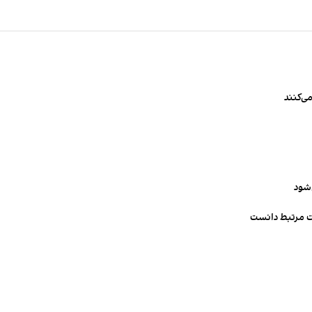
ی‌کنند
‌شود
ت مرتبط دانست