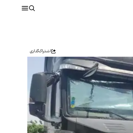
اشتراک‌گذاری