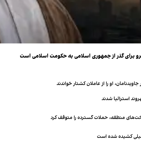
نیرو برای گذر از جمهوری اسلامی به حکومت اسلامی است
اویدنامان، او را از عاملان کشتار خواندند
اخت‌های منطقه، حملات گسترده را متوقف کرد
طیلی کشیده شده است