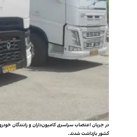
کشور بازداشت شدند.