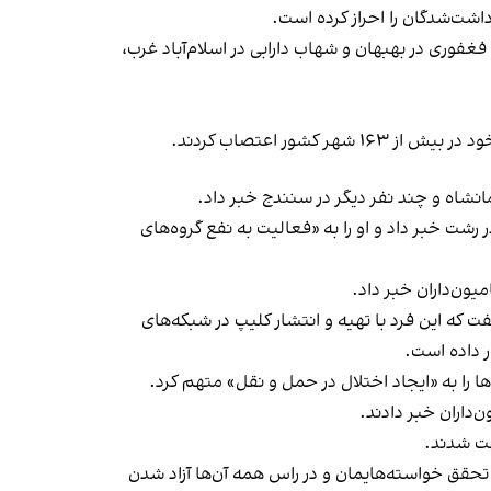
داشت‌شدگان را احراز کرده است.
غفوری در بهبهان و شهاب دارابی در اسلام‌آباد غرب،
ز ۱۶۳ شهر کشور
اعتصاب کردند
.
شت خبر داد و او را به «فعالیت به نفع گروه‌های
یون‌داران خبر داد.
ت که این فرد با تهیه و انتشار کلیپ در شبکه‌های
ر داده است.
ا را به «ایجاد اختلال در حمل‌ و نقل» متهم کرد.
شت شدند.
، اعلام کرد: «ما به دنبال تحقق خواسته‌هایمان و در راس همه آن‌ها آزاد شدن