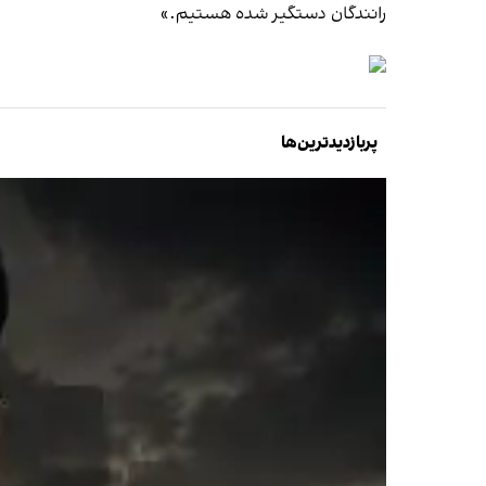
رانندگان دستگیر شده هستیم.»
پربازدیدترین‌ها