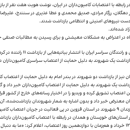
 رابطه با اعتصابات کامیون‌داران در ایران، نوشت هویت هفت نفر از باز
در دهگلان، رزگار مرادی، صدیق محمدی و عطا عذیری در سنندج، علیرضا ف
 دست نیروهای امنیتی و انتظامی بازداشت شدند.
اد شده‌اند.
در اعتراض به مشکلات معیشتی و برای رسیدن به مطالبات صنفی خود در بیش ا
شار بیانیه‌هایی از بازداشت ۱۱ راننده در کرمانشاه و چند نفر دیگر در سنندج خبر داد.
زداشت یک شهروند به دلیل حمایت از اعتصاب سراسری کامیون‌داران در ر
یز از بازداشت دو شهروند در بندر امام به دلیل حمایت از اعتصاب کام
زداشت یک شهروند به دلیل حمایت از اعتصاب کامیون‌داران خبر داد و گف
اعتصاب تشویق کرده و ویدیو را در اختیار رسانه‌های خارج از کشور قرا
دگان معترض خبر داد و بدون اشاره به شمار شهروندان بازداشت‌شده، آن‌ه
ن خبر دادند.
استان‌های خوزستان و همدان در رابطه با اعتصاب کامیون‌داران بازدا
اتحادیه تشکل‌های کامیون‌داران و رانندگان سراسر ایران، ۱۲ خرداد و هم‌زمان با دوازدهمین روز اعتصاب