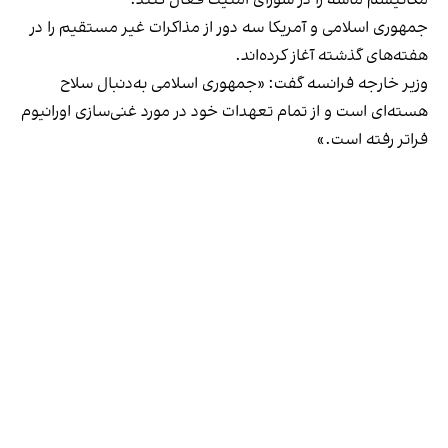
جمهوری اسلامی و آمریکا سه دور از مذاکرات غیر مستقیم را در
هفته‌های گذشته آغاز کرده‌اند.
وزیر خارجه فرانسه گفت: «جمهوری اسلامی به‌دنبال سلاح
هسته‌ای است و از تمام تعهدات خود در مورد غنی‌سازی اورانیوم
فراتر رفته است.»