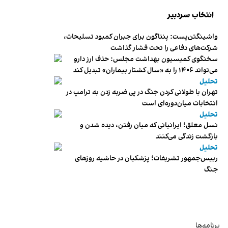
انتخاب سردبیر
واشینگتن‌پست: پنتاگون برای جبران کمبود تسلیحات،
شرکت‌های دفاعی را تحت فشار گذاشت
سخنگوی کمیسیون بهداشت مجلس: حذف ارز دارو
می‌تواند ۱۴۰۶ را به «سال کشتار بیماران» تبدیل کند
تحلیل
تهران با طولانی کردن جنگ در پی ضربه زدن به ترامپ در
انتخابات میان‌دوره‌ای است
تحلیل
نسل معلق؛ ایرانیانی که میان رفتن، دیده شدن و
بازگشت زندگی می‌کنند
تحلیل
رییس‌جمهور تشریفات؛ پزشکیان در حاشیه روزهای
جنگ
برنامه‌ها