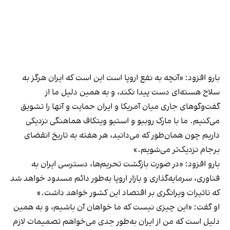
بارو افزود: «آنچه به نفع اروپا است این است که ایران هرگز به
سلاح هسته‌ای دست پیدا نکند، و به همین دلیل ما از
گفت‌وگوهای جاری میان آمریکا و ایران حمایت و آنها را تشویق
می‌کنیم. ما با مارک روبیو و استیو ویتکاف هماهنگی نزدیکی
داریم چون همان‌طور که می‌دانید، هر هفته به تاریخ انقضای
برجام نزدیک‌تر می‌شویم.»
بارو افزود: «در صورت بازگشت تحریم‌ها، دسترسی ایران به
فناوری، سرمایه‌گذاری و بازار اروپا به‌طور دائم مسدود خواهد شد
که تاثیرات ویرانگری بر اقتصاد این کشور خواهد داشت.»
او گفت: «این چیزی نیست که ما خواهان آن باشیم، و به همین
دلیل است که من از ایران به‌طور جدی می‌خواهم تصمیمات لازم