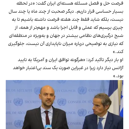
فرصت حل و فصل مسئله هسته‌ای ایران گفت: «در لحظه
بسیار حساسی قرار داریم. دیگر صحبت از چند ماه یا چند سال‌
نیست، بلکه شاید فقط چند هفته فرصت داشته باشیم تا به
چیزی برسیم که عملی و قابل اجرا باشد و مهم‌تر از همه، از
شبح درگیری‌های نظامی بیشتر در جهان و به‌ویژه در منطقه‌ای
که نیازی به توضیحی درباره میزان ناپایداری آن نیست، جلوگیری
کند.»
او بار دیگر تاکید کرد: «هرگونه توافق ایران و‌ ⁧آمریکا‬⁩ به تایید
آژانس نیاز دارد زیرا در غیراین صورت یک سند بی‌اعتبار خواهد
بود.»