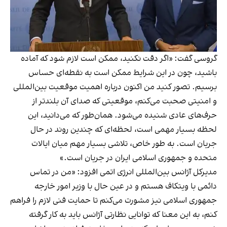
گروسی گفت: «اگر دقت نکنید، ممکن است لازم شود که آماده
باشید، چون در این شرایط ممکن است به نقطه‌ای حساس
برسیم. تصور کنید من اکنون درباره اهمیت موقعیت بین‌المللی
و امنیتی صحبت می‌کنم، موقعیتی که صدای آن بلندتر از
حرف‌های عادی شنیده می‌شود. همان‌طور که می‌دانید، این
لحظه بسیار مهمی است، لحظه‌ای که چندین روند در حال
جریان است. به طور خاص، تلاشی بسیار مهم میان ایالات
متحده و جمهوری اسلامی ایران در جریان است.»
مدیرکل آژانس بین‌المللی انرژی اتمی افزود: «من در تماس
دائمی با ویتکاف هستم و در عین حال با وزیر امور خارجه
جمهوری اسلامی نیز مشورت می‌کنم تا حمایت فنی لازم را فراهم
کنم، به این معنا که توانایی نظارتی آژانس باید به کار گرفته