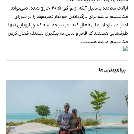
ایالات متحده به‌دلیل آنکه از توافق ۲۰۱۵ خارج شده، نمی‌تواند
مکانیسم ماشه برای بازگرداندن خودکار تحریم‌ها را در شورای
امنیت سازمان ملل فعال کند. در نتیجه، سه کشور اروپایی تنها
طرف‌هایی هستند که قادر و مایل به پیگیری مسئله فعال کردن
مکانیسم ماشه هستند.
پربازدیدترین‌ها