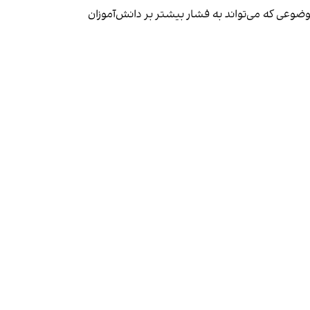
ضوعی که می‌تواند به فشار بیشتر بر دانش‌آموزان