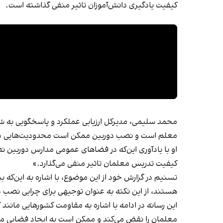
کیفیت یادگیری دانش‌آموزان تاثیر منفی گذاشته است.
محمد سلیمی، مدیرکل ارزیابی عملکرد و پاسخگویی به ش
معلم است و نصب دوربین ممکن است محدودیت‌هایی در 
او با یادآوری این‌که در فضاهای عمومی مدارس دوربین ن
کیفیت تدریس معلمان تاثیر منفی می‌گذارد.»
تسنیم در گزارش خود از این موضوع، با اشاره به این‌که
هستند، از این نکته به عنوان توجیهی برای چرایی نصب د
این رسانه در ادامه با اشاره به مقاومت کشورهایی مان
معلمان را نقض می‌کند و ممکن است به ایجاد فضایی م