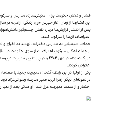
فشار و تلاش حکومت برای امنیتی‌سازی مدارس و سرکوب
این فشارها از زمان آغاز خیزش «زن، زندگی، آزادی» در سال ۱۴۰۱ بر معلمان و دانش‌آموزان معترض به سیاست‌های جمهوری اسلامی شدت گر
پس از انتشار گزارش‌ها درباره نقش چشم‌گیر دانش‌آمو
اعتراضات آن‌ها را سرکوب کنند.
حملات شیمیایی به مدارس دخترانه، تهدید به اخراج و ت
از جمله اشکال سرکوب اعتراضات از سوی حکومت در سال
اعتراض کردند.
یکی از اولیا در این رابطه گفت: «مدیریت جدید با معلم
احضار و از سمت مدیریت عزل شد. او مدتی بعد از دنیا ر