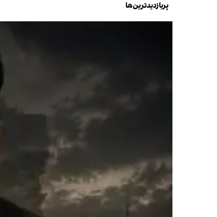
پربازدیدترین‌ها