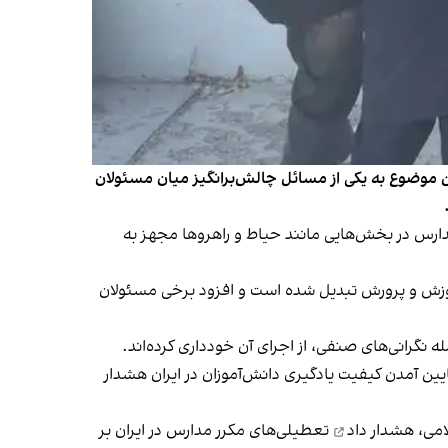
 موضوع به یکی از مسائل چالش‌برانگیز میان مسئولان
دارس در بخش‌هایی مانند حیاط و راهروها مجهز به
موزش و پرورش تبدیل شده است و افزود برخی مسئولان
نگرانی‌های صنفی، از اجرای آن خودداری کرده‌اند.
یین آمدن کیفیت یادگیری دانش‌آموزان در ایران هشدار
امی،
هشدار داد
تعطیلی‌های مکرر مدارس در ایران بر