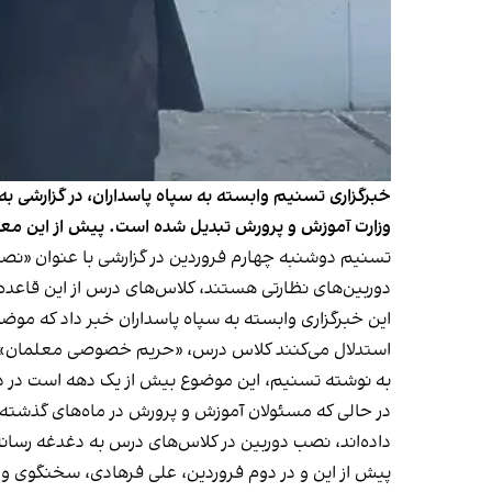
خبرگزاری تسنیم وابسته به سپاه پاسداران، در گزارشی 
وزارت آموزش و پرورش تبدیل شده است. پیش‌ از این معلما
تسنیم دوشنبه چهارم فروردین در گزارشی با عنوان «نصب 
دوربین‌های نظارتی هستند، کلاس‌های درس از این قاعده
این خبرگزاری وابسته به سپاه پاسداران خبر داد که م
استدلال می‌کنند کلاس درس، «حریم خصوصی معلمان» است 
به نوشته تسنیم، این موضوع بیش از یک دهه است در دستور
در حالی‌ که مسئولان آموزش و پرورش در ماه‌های گذشته 
داده‌اند، نصب دوربین در کلاس‌های درس به دغدغه رسان
پیش از این و در دوم فروردین، علی فرهادی، سخنگوی وز