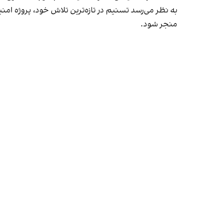
به نظر می‌رسد تسنیم در تازه‌ترین تلاش خود، پروژه ام
منجر شود.