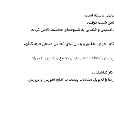
ابقه داشته است.
 امنیتی و قضایی به شیوه‌های مختلف تلاش کردند
م اخراج، تعلیق و زندان برای فعالان صنفی فرهنگیان،
ای دانش‌آموزان این مدرسه مقابل آموزش و پرورش منطقه شش تهران تجمع و به این تغییرات
کار گذاشته.»
امی دانش‌آموزان تحصن‌کننده و دوربین‌ها را تحویل مقامات بدهد، به اداره آموزش و پرورش