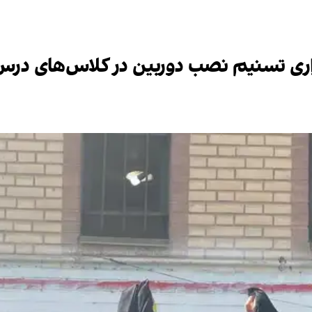
زاری تسنیم نصب دوربین در کلاس‌های در