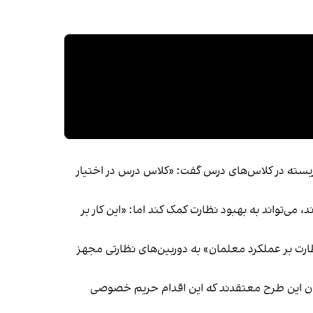
ربسته در کلاس‌های درس گفت: «کلاس درس در اختیار
‌تواند به بهبود نظارت کمک کند اما: «این کار بر
ظارت بر عملکرد معلمان» به دوربین‌های نظارتی مجهز
قدان این طرح معتقدند که این اقدام حریم خصوصی