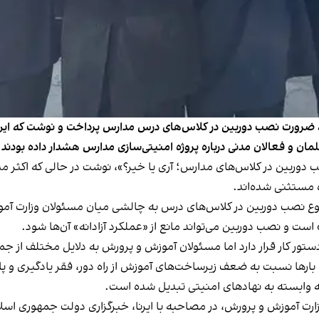
به ضرورت نصب دوربین در کلاس‌های درس مدارس پرداخت و نوشت که این
ن و فعالان مدنی درباره پروژه امنیتی‌سازی مدارس هشدار داده بودند.
دوربین در کلاس‌های مدارس؛ آری یا خیر؟»، نوشت در حالی‌ که اکثر م
 مستثنی شده‌اند.
وضوع نصب دوربین در کلاس‌های درس به چالشی میان مسئولان وزارت آ
و نصب دوربین می‌تواند مانع از «عملکرد آزادانه» آن‌ها شود.
 کار قرار دارد اما مسئولان آموزش و پرورش به دلایل مختلف از جمله 
بارها نسبت به ضعف زیرساخت‌های آموزش از راه دور، فقر یادگیری و پا
ه وابسته به نهادهای امنیتی تبدیل شده است.
ارت آموزش و پرورش، در مصاحبه با ایرنا، خبرگزاری دولت جمهوری اسل