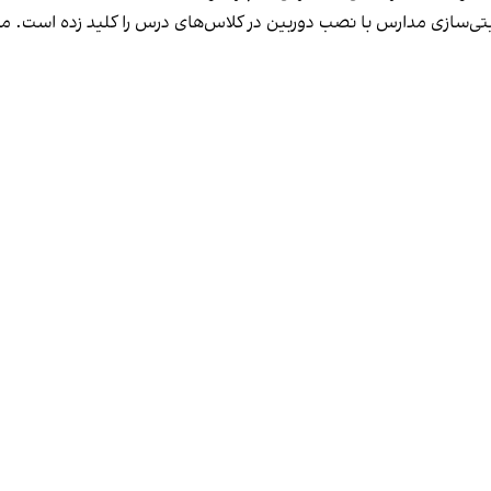
نیتی‌سازی مدارس با نصب دوربین در کلاس‌های درس را کلید زده است. مو