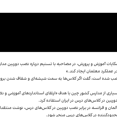
کایات آموزش و پرورش، در مصاحبه با تسنیم درباره نصب دوربین مدا
عملکرد معلمان ایجاد کند.»
صب شده است، گفت اگر کلاس‌ها به سمت شیشه‌ای و شفاف شدن بروند، می
 بسیاری از مدارس کشور چین با هدف «ارتقای استانداردهای آموزشی و ن
وربین در کلاس‌های درس در ایران استفاده کرد.
ند آلمان و فرانسه در برابر نصب دوربین در کلاس‌های درس، نوشت منت
حدودکننده در کلاس‌های درس منجر شود.