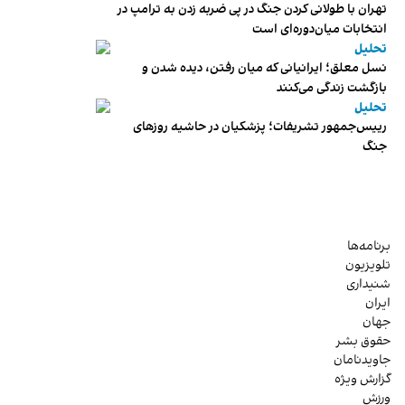
تهران با طولانی کردن جنگ در پی ضربه زدن به ترامپ در
انتخابات میان‌دوره‌ای است
تحلیل
نسل معلق؛ ایرانیانی که میان رفتن، دیده شدن و
بازگشت زندگی می‌کنند
تحلیل
رییس‌جمهور تشریفات؛ پزشکیان در حاشیه روزهای
جنگ
برنامه‌ها
تلویزیون
شنیداری
ایران
جهان
حقوق بشر
جاویدنامان
گزارش ویژه
ورزش