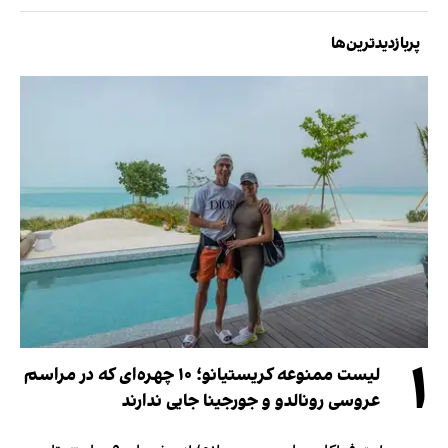
پربازدیدترین‌ها
۱
لیست ممنوعه کریستیانو؛ ۱۰ چهره‌ای که در مراسم
عروسی رونالدو و جورجینا جایی ندارند