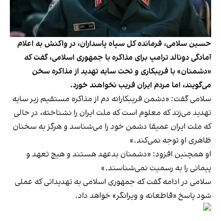
حسین سلامی، فرمانده کل سپاه پاسداران، در واکنش به اعلام
آمادگی دونالد ترامپ برای مذاکره با جمهوری اسلامی، گفت که
«دشمنان» با فریبکاری و تحت سایه تهدید از مذاکره سخن
می‌گویند، اما مردم ایران فریب نخواهند خورد.
سلامی گفت: «دشمن فریبکارانه دم از مذاکره مستقیم زیر سایه
تهدید می‌زند که معلوم است که ملت ایران را نشناخته، در حالی‌
که ملت ایران عمیقا دشمن خود را می‌شناسد و هرگز به سخنان
ظاهری او توجه نمی‌کند.»
او همچنین افزود: «دشمنان بدعهد هستند و هیچ تعهد و
پیمانی را به رسمیت نمی‌شناسند.»
سلامی در ادامه گفت که جمهوری اسلامی به تهدیداتی که عملی
شود پاسخ «قاطعانه و ویرانگر» خواهد داد.