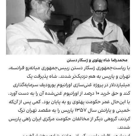
محمدرضا شاه پهلوی و ژسکار دستن
با ریاست‌جمهوری ژسکار دستن رییس‌جمهوری میانه‌رو فرانسه،
تهران و پاریس به هم نزدیک‌تر شدند. شاه پذیرفت یک
میلیارددلار در پروژه‌ غنی‌سازی اورانیوم یورودیف سرمایه‌گذاری
کند و حق خرید ۱۰ درصد از اورانیوم غنی‌شده آن را به دست آورد.
با این‌حال عمر حکومت پهلوی رو به پایان بود. کمی پس از آن‌که
خمینی و یارانش سال ۱۳۵۷ پاریس را به مقصد تهران ترک
کردند، گروهی دیگر از مخالفان حکومت مرکزی ایران راهی پاریس
شدند.