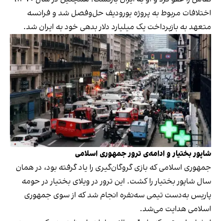
اختلافات مربوط به پروژه یورودیف حل‌وفصل شد و فرانسه
متعهد به بازپرداخت یک میلیارد دلار بدهی خود به ایران شد.
شاپور بختیار و ادامه‌ی ترور جمهوری اسلامی
جمهوری اسلامی که بازی گروگان‌گیری را یاد گرفته بود، در همان
سال شاپور بختیار را کشت. این ترور در ویلای بختیار در حومه‌
پاریس به‌دست تیمی سه‌نفره انجام شد که از سوی جمهوری
اسلامی هدایت می‌شد.