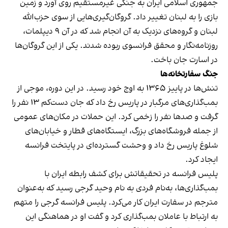
جمهوری اسلامی ایران به جنگی غیرمستقیم روی آورد و زمین
بازی را به لبنان تغییر داد. گروگان‌گیری‌هایی از سوی حزب‌الله
لبنان و گروه‌های نزدیک به آن انجام شد که در آن ۹ دیپلمات،
روزنامه‌نگار و محقق فرانسوی ربوده شدند. یکی از این گروگان‌ها
در اسارت جان باخت.
جنگ سفارتخانه‌ها
تنش‌ها در پاییز ۱۳۶۵ به اوج خود رسید. در این دوره، موجی از
بمب‌گذاری‌های مرگبار در پاریس رخ داد که جان دست‌کم ۱۳ نفر را
گرفت و صدها نفر را زخمی کرد. این حملات در مکان‌های عمومی
از جمله فروشگاه‌های بزرگ، ایستگاه‌های قطار و خیابان‌های
شلوغ پاریس رخ داد و وحشت گسترده‌ای در پایتخت فرانسه
ایجاد کرد.
پلیس فرانسه در تحقیقاتش برای کشف رابطه‌ ایران با
بمب‌گذاری‌ها، به‌نام فردی به نام وحید گرجی رسید که به‌عنوان
مترجم در سفارت ایران کار می‌کرد. پلیس فرانسه گرجی را متهم
به ارتباط با عاملان بمب‌گذاری کرد و گفت او در هماهنگی این