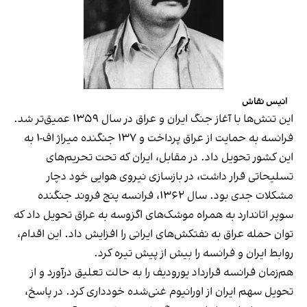
انیس نقاش
این تنش‌ها با آغاز جنگ ایران و عراق در سال ۱۳۵۹ عمیق‌تر شد.
فرانسه به حمایت از عراق پرداخت و ۱۳۷ جنگنده‌ میراژ اف-۱ به
این کشور تحویل داد. در مقابل، ایران که تحت تحریم‌های
تسلیحاتی قرار داشت، در بازسازی نیروی هوایی خود دچار
مشکلات جدی بود. سال ۱۳۶۲، فرانسه پنج فروند جنگنده‌
سوپر اتاندارد به همراه موشک‌های اگزوسه به عراق تحویل داد که
توان حمله عراق به نفتکش‌های ایرانی را افزایش داد. این اقدام،
روابط ایران و فرانسه را بیش از پیش تیره کرد.
هم‌زمان فرانسه قرارداد یورودیف را به حالت تعلیق درآورد و از
تحویل سهم ایران از اورانیوم غنی‌شده خودداری کرد. در پاسخ،