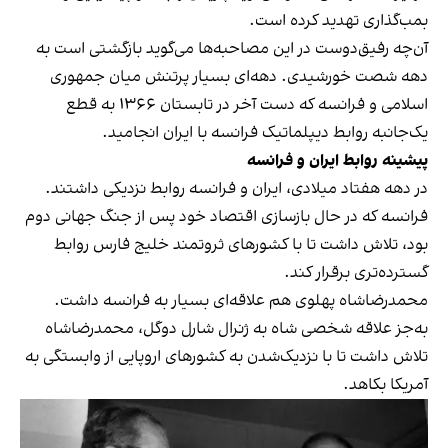
بمب‌گذاری تهدید کرده است.
آن‌چه رفیق‌دوست در این مصاحبه‌ها می‌گوید بازگشتی است به
دهه‌ شصت خورشیدی. دهه‌ای بسیار پرتنش میان جمهوری
اسلامی و فرانسه که دست آخر در تابستان ۱۳۶۶ به قطع
یک‌جانبه‌ روابط دیپلماتیک فرانسه با ایران انجامید.
پیشینه‌ روابط ایران و فرانسه
در دهه‌ هفتاد میلادی، ایران و فرانسه روابط نزدیکی داشتند.
فرانسه که در حال بازسازی اقتصاد خود پس از جنگ جهانی دوم
بود، تلاش داشت تا با کشورهای ثروتمند خلیج فارس روابط
گسترده‌تری برقرار کند.
محمدرضاشاه پهلوی هم علاقه‌ای بسیار به فرانسه داشت.
به‌جز علاقه‌ شخصی شاه به ژنرال شارل دوگل، محمدرضاشاه
تلاش داشت تا با نزدیک‌شدن به کشورهای اروپایی از وابستگی به
آمریکا بکاهد.