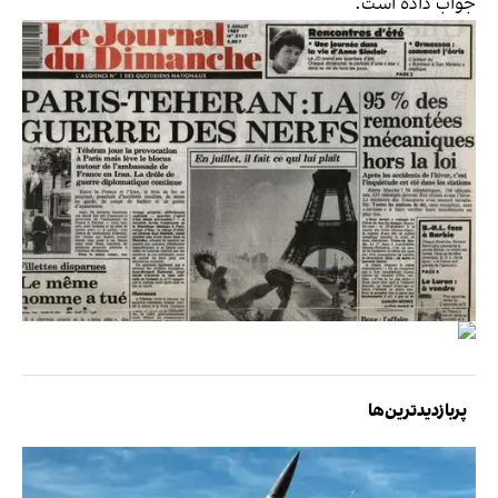
جواب داده است.
پربازدیدترین‌ها