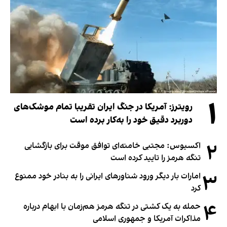
۱
رویترز: آمریکا در جنگ ایران تقریبا تمام موشک‌های
دوربرد دقیق خود را به‌کار برده است
۲
اکسیوس: مجتبی خامنه‌ای توافق موقت برای بازگشایی
تنگه هرمز را تایید کرده است
۳
امارات بار دیگر ورود شناورهای ایرانی را به بنادر خود ممنوع
کرد
۴
حمله به یک کشتی در تنگه هرمز هم‌زمان با ابهام درباره
مذاکرات آمریکا و جمهوری اسلامی