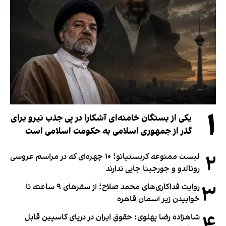
۱
یکی از بستگان خامنه‌ای آشکارا در پی جذب نیرو برای
گذر از جمهوری اسلامی به حکومت اسلامی است
۲
لیست ممنوعه کریستیانو؛ ۱۰ چهره‌ای که در مراسم عروسی
رونالدو و جورجینا جایی ندارند
۳
روایت فداکاری‌های محمد صلاح؛ از سفرهای ۹ ساعته تا
خوابیدن زیر آسمان قاهره
۴
شاهزاده رضا پهلوی: حقوق ایران در دریای کاسپین قابل