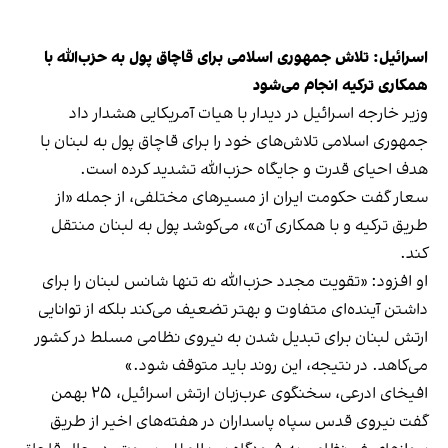
اسرائیل: تلاش جمهوری اسلامی برای قاچاق پول به حزب‌الله با
همکاری ترکیه انجام می‌شود
وزیر خارجه اسرائیل در دیدار با هیات آمریکایی هشدار داد
جمهوری اسلامی تلاش‌های خود را برای قاچاق پول به لبنان با
هدف احیای قدرت و جایگاه حزب‌الله تشدید کرده است.
سعار گفت حکومت ایران از مسیرهای مختلفی، از جمله «از
طریق ترکیه و با همکاری آن»، می‌کوشد پول به لبنان منتقل
کند.
او افزود: «تقویت مجدد حزب‌الله نه‌ تنها شانس لبنان را برای
داشتن آینده‌ای متفاوت و بهتر تضعیف می‌کند بلکه از توانایی
ارتش لبنان برای تبدیل شدن به نیروی نظامی مسلط در کشور
می‌کاهد. در نتیجه، این روند باید متوقف شود.»
افیخای ادرعی، سخنگوی عرب‌زبان ارتش اسرائیل، ۲۵ بهمن
گفت نیروی قدس سپاه پاسداران در هفته‌های اخیر از طریق