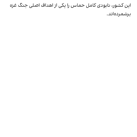
این کشور، نابودی کامل حماس را یکی از اهداف اصلی جنگ غزه
برشمرده‌اند.