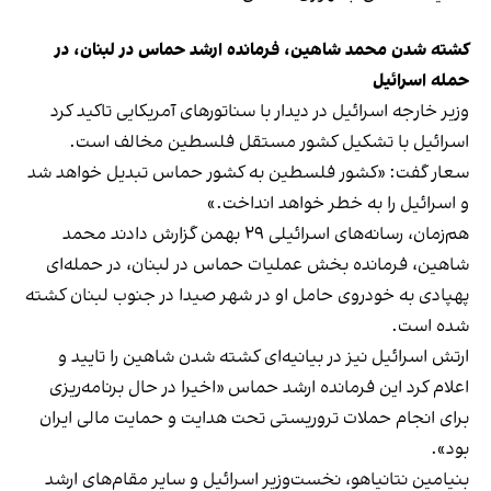
کشته شدن محمد شاهین، فرمانده ارشد حماس در لبنان، در
حمله اسرائیل
وزیر خارجه اسرائیل در دیدار با سناتورهای آمریکایی تاکید کرد
اسرائیل با تشکیل کشور مستقل فلسطین مخالف است.
سعار گفت: «کشور فلسطین به کشور حماس تبدیل خواهد شد
و اسرائیل را به خطر خواهد انداخت.»
هم‌زمان، رسانه‌های اسرائیلی ۲۹ بهمن گزارش دادند محمد
شاهین، فرمانده بخش عملیات حماس در لبنان، در حمله‌ای
پهپادی به خودروی حامل او در شهر صیدا در جنوب لبنان کشته
شده است.
ارتش اسرائیل نیز در بیانیه‌ای کشته شدن شاهین را تایید و
اعلام کرد این فرمانده ارشد حماس «اخیرا در حال برنامه‌ریزی
برای انجام حملات تروریستی تحت هدایت و حمایت مالی ایران
بود».
بنیامین نتانیاهو، نخست‌وزیر اسرائیل و سایر مقام‌های ارشد