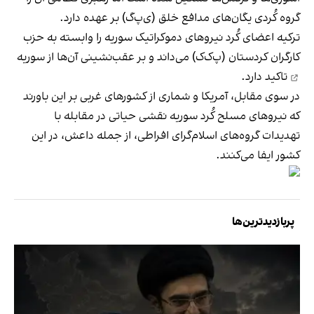
گروه کُردی یگان‌های مدافع خلق (ی‌پ‌گ) بر عهده دارد.
ترکیه اعضای کُرد نیروهای دموکراتیک سوریه را وابسته به حزب
کارگران کردستان (پ‌ک‌ک) می‌داند و بر
عقب‌نشینی آن‌ها از سوریه
تاکید دارد.
در سوی مقابل، آمریکا و شماری از کشورهای غربی بر این باورند
که نیروهای مسلح کُرد سوریه نقشی حیاتی در مقابله با
تهدیدات گروه‌های اسلام‌گرای افراطی، از جمله داعش، در این
کشور ایفا می‌کنند.
پربازدیدترین‌ها