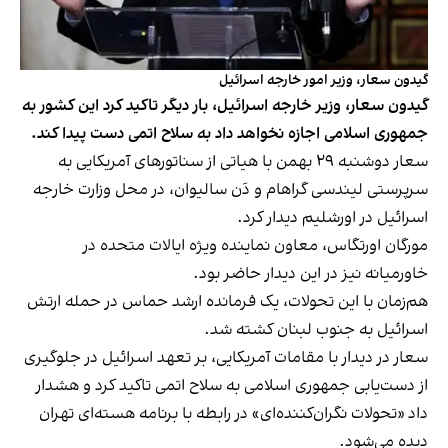
گیدون سعار، وزیر امور خارجه اسرائیل
گیدون سعار، وزیر خارجه اسرائیل، بار دیگر تاکید کرد این کشور به
جمهوری اسلامی اجازه نخواهد داد به سلاح اتمی دست پیدا کند.
سعار دوشنبه ۲۹ بهمن با هیاتی از سناتورهای آمریکایی به
سرپرستی لیندسی گراهام و دَن سالیوان، در محل وزارت خارجه
اسرائیل در اورشلیم دیدار کرد.
مورگان اورتگاس، معاون نماینده ویژه ایالات متحده در
خاورمیانه نیز در این دیدار حاضر بود.
هم‌زمان با این تحولات، یک فرمانده ارشد حماس در حمله ارتش
اسرائیل به جنوب لبنان کشته شد.
سعار در دیدار با مقامات آمریکایی، بر تعهد اسرائیل در جلوگیری
از دست‌یابی جمهوری اسلامی به سلاح اتمی تاکید کرد و هشدار
داد «تحولات نگران‌کننده‌ای» در رابطه با برنامه هسته‌ای تهران
دیده می‌شود.