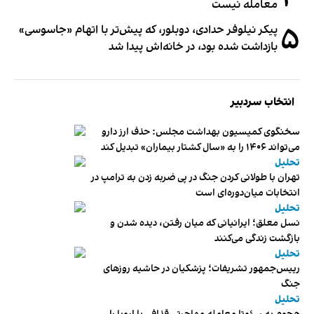
معامله نیست
۵
پیکر نیلوفر حدادی، دوبلور، که پیش‌تر با اتهام «جاسوسی»
بازداشت شده بود، در خانه‌اش پیدا شد
انتخاب سردبیر
سخنگوی کمیسیون بهداشت مجلس: حذف ارز دارو
می‌تواند ۱۴۰۶ را به «سال کشتار بیماران» تبدیل کند
تحلیل
تهران با طولانی کردن جنگ در پی ضربه زدن به ترامپ در
انتخابات میان‌دوره‌ای است
تحلیل
نسل معلق؛ ایرانیانی که میان رفتن، دیده شدن و
بازگشت زندگی می‌کنند
تحلیل
رییس‌جمهور تشریفات؛ پزشکیان در حاشیه روزهای
جنگ
تحلیل