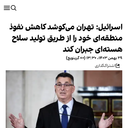
اسرائیل: تهران می‌کوشد کاهش نفوذ
منطقه‌ای خود را از طریق تولید سلاح
هسته‌ای جبران کند
۲۹ بهمن ۱۴۰۳، ۱۳:۳۰ (‎+۰ گرینویچ)
اشتراک‌گذاری