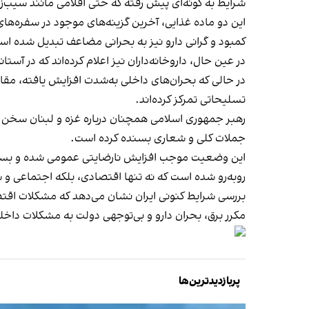
شرایط به گونه‌ای پیش رفته که حتی اقلامی مانند سیب‌ز
این دو ماده غذایی، آخرین گزینه‌های موجود در سفره‌
در عین حال، داروخانه‌داران نیز اعلام کرده‌اند که در آس
در حالی که بحران‌های داخلی به‌شدت افزایش یافته، 
تسلیحاتی تمرکز کرده‌اند.
رهبر جمهوری اسلامی همچنان درباره غزه و لبنان سخن م
جملات کلی و شعاری بسنده کرده است.
این وضعیت موجب افزایش نارضایتی عمومی شده و بسیاری
روبه‌رو شده است که نه تنها اقتصادی، بلکه اجتماعی 
بررسی شرایط کنونی ایران نشان می‌دهد که مشکلات اق
مکرر برق، بحران دارو و بی‌توجهی دولت به مشکلات داخلی
پربازدیدترین‌ها