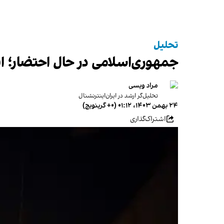
تحلیل
جمهوری‌اسلامی در حال احتضار؛ ایر
مراد ویسی
تحلیل‌گر ارشد در ایران‌اینترنشنال
۲۴ بهمن ۱۴۰۳، ۰۱:۱۲ (‎+۰ گرینویچ)
اشتراک‌گذاری