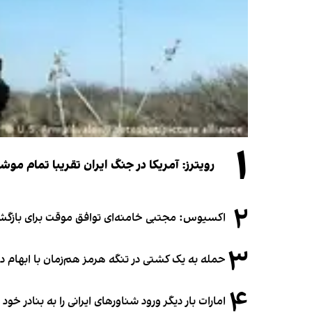
۱
رویترز: آمریکا در جنگ ایران تقریبا تمام موش
۲
اکسیوس: مجتبی خامنه‌ای توافق موقت برای بازگشای
۳
حمله به یک کشتی در تنگه هرمز هم‌زمان با ابهام در
۴
امارات بار دیگر ورود شناورهای ایرانی را به بنادر خود