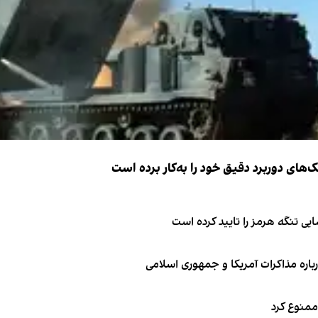
ک‌های دوربرد دقیق خود را به‌کار برده است
ی تنگه هرمز را تایید کرده است
باره مذاکرات آمریکا و جمهوری اسلامی
 ممنوع کرد