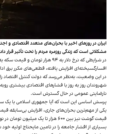
ایران در روزهای اخیر با بحران‌های متعدد اقتصادی و اجت
مشکلاتی است که زندگی روزمره مردم را تحت تأثیر قرار دا
افسارگسیخته‌ای افزایش یافته، قطعی‌های مکرر برق ادامه
در این وضعیت، به‌نظر می‌رسد که دولت کنترل اقتصاد را
شهروندان روز به روز با فشارهای اقتصادی بیشتری روبه‌
نارضایتی عمومی در حال گسترش است.
پرسش اساسی این است که آیا جمهوری اسلامی با یک سقو
یکی از مهم‌ترین بحران‌های جاری، افزایش بی‌سابقه قیمت کالاهای اساسی است. نرخ برنج که د
قیمت گوشت نیز بین ۶۰۰ هزار تا یک 
بسیاری از اقشار جامعه را در تامین مایحتاج اولیه خود 