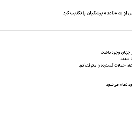
او به «نامه» پزشکیان را تکذیب کرد
قه، حملات گسترده را متوقف کرد
ود تمام می‌شود