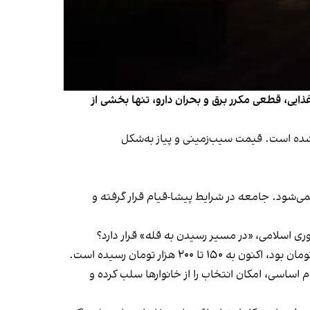
ذایی، قطعی مکرر برق و بحران دارو، تنها بخشی از
یز دچار نابسامانی شدید شده است. قیمت سیب‌زمینی و پیاز به‌شکل
ی‌شود. جامعه در شرایط پیشا-قیام قرار گرفته و
 اسلامی، «در مسیر رسیدن به قله» قرار دارد؟
ر اقلام اساسی، امکان انتخاب را از خانوارها سلب کرده و