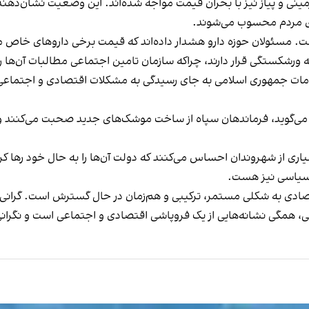
مینی و پیاز نیز با بحران قیمت مواجه شده‌اند. این وضعیت نشان‌دهن
های مردم محسوب می‌شوند.
تانه ورشکستگی قرار دارند، چراکه سازمان تامین اجتماعی مطالبات آن‌ها ر
مقامات جمهوری اسلامی به جای رسیدگی به مشکلات اقتصادی و اجتما
ی‌گوید، فرماندهان سپاه از ساخت موشک‌های جدید صحبت می‌کنند و پزش
 از شهروندان احساس می‌کنند که دولت آن‌ها را به حال خود رها ک
و سیاسی نیز هست.
تصادی به شکلی مستمر، ترکیبی و هم‌زمان در حال گسترش است. گران
، همگی نشانه‌هایی از یک فروپاشی اقتصادی و اجتماعی است و نگرانی‌ها