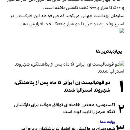
و ۵۰۰ تا هزار و ۹۰۰ تخت کاهش یافته است.
سازمان بهداشت جهانی می‌گوید که می‌خواهد این ظرفیت را در
اسرع وقت به دو هزار تا دو هزار و ۵۰۰ تخت افزایش دهد.
پربازدیدترین‌ها
۱
دو فوتبالیست زن ایرانی ۵ ماه پس از پناهندگی،
شهروند استرالیا شدند
۲
اکسیوس: مجتبی خامنه‌ای توافق موقت برای بازگشایی
تنگه هرمز را تایید کرده است
روایت شما
۳
شهروندان در واکنش به اظهارات پزشکیان درباره آمار