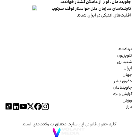
جاویدنامان، او را از عاملان کشتار خواندند
کارشناسان سازمان ملل خواستار توقف سرکوب
اقلیت‌های اتنیکی در ایران شدند
برنامه‌ها
تلویزیون
شنیداری
ایران
جهان
حقوق بشر
جاویدنامان
گزارش ویژه
ورزش
بازار
کلیه حقوق قانونی این سایت متعلق به ولانت‌مدیا است.