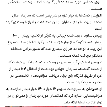
سوی حماس مورد استفاده قرار گیرد، مانند سوخت، سخت‌گیر
هستند.
افزایش کمک‌ها به نوار غزه در شرایطی است که سازمان ملل
متحد از روند خروج بیماران از این منطقه نیز ابراز خرسندی کرده
است.
رییس سازمان بهداشت جهانی به تازگی از تخلیه بیش از ۱۰۰
بیمار، عمدتا کودک، از نوار غزه استقبال کرد اما خواستار تسریع
این روند با توجه به هزاران بیماری شد که هنوز در این منطقه
منتظر دریافت کمک هستند.
تدروس آدهانوم گبریسوس در رسانه اجتماعی ایکس نوشت که
از شنبه گذشته، سازمان جهانی بهداشت از انتقال ۱۰۴ بیمار از
غزه از طریق گذرگاه رفح برای دریافت مراقبت‌های تخصصی در
مصر حمایت کرده است.
او هم‌زمان به سرنوشت مبهم ۱۲ هزار تا ۱۴ هزار بیمار نیازمند به
مراقبت‌هایی اشاره کرد که کمک‌های مورد نیازشان را نمی‌توان در
نوار غزه به آن‌ها ارائه داد.