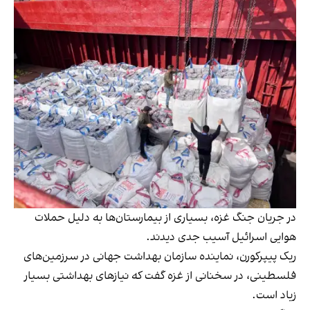
در جریان جنگ غزه، بسیاری از بیمارستان‌ها به دلیل حملات
هوایی اسرائیل آسیب جدی دیدند.
ریک پیپرکورن، نماینده سازمان بهداشت جهانی در سرزمین‌های
فلسطینی، در سخنانی از غزه گفت که نیازهای بهداشتی بسیار
زیاد است.