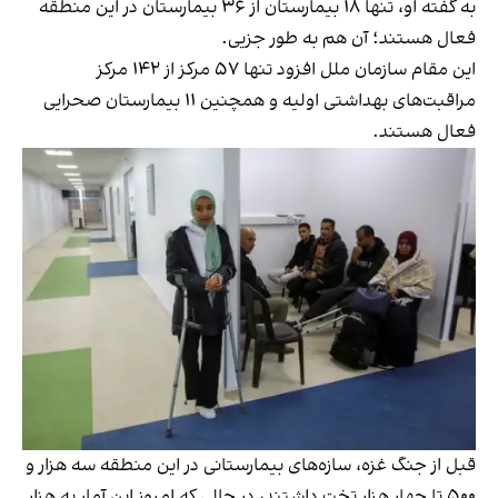
به گفته او، تنها ۱۸ بیمارستان از ۳۶ بیمارستان در این منطقه
فعال هستند؛ آن هم به طور جزیی.
این مقام سازمان ملل افزود تنها ۵۷ مرکز از ۱۴۲ مرکز
مراقبت‌های بهداشتی اولیه و همچنین ۱۱ بیمارستان صحرایی
فعال هستند.
قبل از جنگ غزه، سازه‌های بیمارستانی در این منطقه سه هزار و
۵۰۰ تا چهار هزار تخت داشتند، در حالی که امروز این آمار به هزار