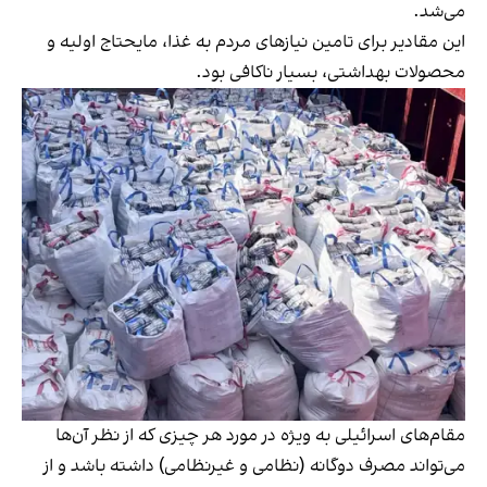
می‌شد.
این مقادیر برای تامین نیازهای مردم به غذا، مایحتاج اولیه و
محصولات بهداشتی، بسیار ناکافی بود.
مقام‌های اسرائیلی به ویژه در مورد هر چیزی که از نظر آن‌ها
می‌تواند مصرف دوگانه (نظامی و غیرنظامی) داشته باشد و از