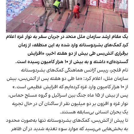
یک مقام ارشد سازمان ملل متحد در جریان سفر به نوار غزه اعلام
کرد کمک‌های بشردوستانه وارد شده به این منطقه، از زمان
برقراری آتش‌بس طی بیش از دو هفته اخیر، «افزایش
گسترده‌ای» داشته و به بیش از ۱۰ هزار کامیون رسیده است.
تام فلچر، رییس آژانس هماهنگی کمک‌های بشردوستانه
سازمان ملل، اعلام کرد: «ما طی دو هفته پس از آتش‌بس، بیش
از ۱۰ هزار کامیون وارد غزه کرده‌ایم که افزایش عظیمی است.»
پس از بیش از ۱۵ ماه جنگ بین اسرائیل و گروه مسلح حماس،
نوار غزه و افزون بر دو میلیون نفر از ساکنان آن در حال تجربه
یک بحران انسانی بی‌سابقه هستند.
تا پیش از آتش‌بس، کمک‌های بشردوستانه تنها به‌صورت محدود
به بخش‌هایی می‌رسید که موارد سوء تغذیه شدید در آن ظاهر