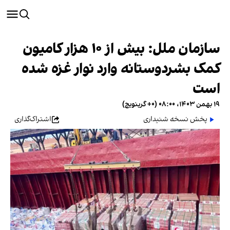
سازمان ملل: بیش از ۱۰ هزار کامیون
کمک بشردوستانه وارد نوار غزه شده
است
۱۹ بهمن ۱۴۰۳، ۰۸:۰۰ (‎+۰ گرینویچ)
پخش نسخه شنیداری
اشتراک‌گذاری