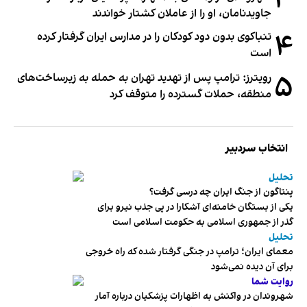
جاویدنامان، او را از عاملان کشتار خواندند
۴
تنباکوی بدون دود کودکان را در مدارس ایران گرفتار کرده
است
۵
رویترز: ترامپ پس از تهدید تهران به حمله به زیرساخت‌های
منطقه، حملات گسترده را متوقف کرد
انتخاب سردبیر
تحلیل
پنتاگون از جنگ ایران چه درسی گرفت؟
یکی از بستگان خامنه‌ای آشکارا در پی جذب نیرو برای
گذر از جمهوری اسلامی به حکومت اسلامی است
تحلیل
معمای ایران؛ ترامپ در جنگی گرفتار شده که راه خروجی
برای آن دیده نمی‌شود
روایت شما
شهروندان در واکنش به اظهارات پزشکیان درباره آمار