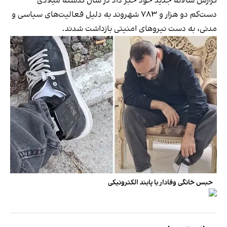
گزارش سالانه جدید خود خبر داد در سال گذشته میلادی
دست‌کم دو هزار و ۷۸۳ شهروند به دلیل فعالیت‌های سیاسی و
مدنی، به دست نیروهای امنیتی بازداشت شدند.
حبس خانگی وفادار با پابند الکترونیکی