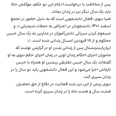
پس از مخالفت با درخواست ادغام این دو حکم، موکلش حالا
باید یک سال دیگر نیز در زندان بماند.
ضیا نبوی، فعال دانشجویی است که به دلیل حضور در تجمع
اسفند ۱۴۰۱ دانشجویان در
اعتراض به حملات شیمیایی
و
مسموم‌ کردن سریالی دانش‌آموزان در مدارس به یک سال حبس
محکوم و از ۱۸ فرودین امسال
زندانی شده‌ است.
ایران‌اینترنشنال پس از زندانی شدن او در گزارشی نوشت که
ماموران اجرای احکام زندان اوین در زمان اجرای حکم نبوی به او
گفته‌اند یک سال حبس تعلیقی پیشین او همراه با حبس
تازه‌اش اجرا می‌شود و این فعال دانشجویی باید دو سال را در
زندان سپری کند.
نبوی پیش از این نیز بابت فعالیت در دفاع از حق تحصیل،
هشت سال و هشت ماه را در زندان سپری کرده است.