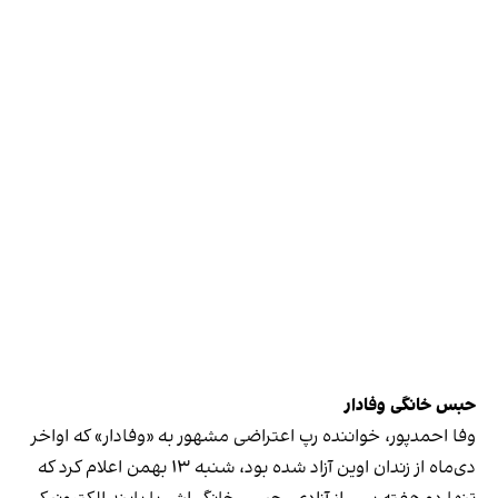
حبس خانگی وفادار
وفا احمدپور، خواننده رپ اعتراضی مشهور به «وفادار» که اواخر
دی‌ماه از زندان اوین آزاد شده بود، شنبه ۱۳ بهمن اعلام کرد که