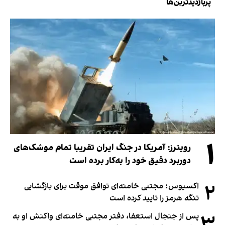
پربازدیدترین‌ها
۱
رویترز: آمریکا در جنگ ایران تقریبا تمام موشک‌های
دوربرد دقیق خود را به‌کار برده است
۲
اکسیوس: مجتبی خامنه‌ای توافق موقت برای بازگشایی
تنگه هرمز را تایید کرده است
۳
پس از جنجال استعفا، دفتر مجتبی خامنه‌ای واکنش او به