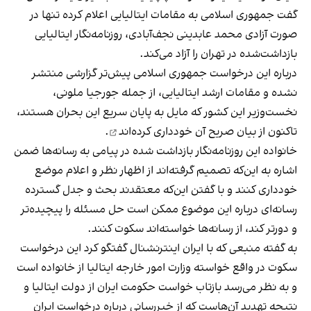
گفت جمهوری اسلامی به مقامات ایتالیایی اعلام کرده‌ تنها در
صورت آزادی محمد عابدینی نجف‌آبادی، روزنامه‌نگار ایتالیایی
بازداشت‌شده در تهران را آزاد می‌کند.
درباره این درخواست جمهوری اسلامی پیش‌تر گزارشی منتشر
نشده و مقامات ارشد ایتالیایی، از جمله جورجیا ملونی،
نخست‌وزیر این کشور که مایل به پایان سریع این بحران هستند،
تاکنون از بیان صریح آن
خودداری کرده‌اند
.
خانواده این روزنامه‌نگار بازداشت شده در پیامی به رسانه‌ها ضمن
اشاره به این‌که تصمیم گرفته‌اند از اظهار نظر و اعلام موضع
خودداری کنند و با گفتن این‌که معتقدند بحث و جدل گسترده
رسانه‌ای درباره این موضوع ممکن است حل مسئله را پیچیده‌تر
و دورتر کند، از رسانه‌ها خواسته‌اند سکوت کنند.
به گفته منبعی که با ایران اینترنشنال گفتگو کرد این درخواست
سکوت در واقع خواسته وزارت امور خارجه ایتالیا از خانواده است
و به نظر می‌رسد بازتاب خواست حکومت ایران از دولت ایتالیا و
نتیجه تهدید آن‌هاست که از خبررسانی درباره درخواست ایران