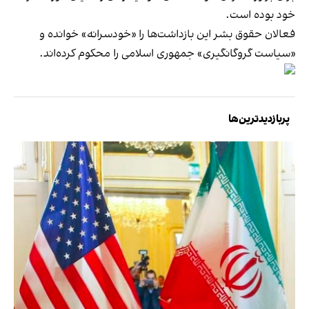
خود بوده است.
فعالان حقوق بشر این بازداشت‌ها را «خودسرانه» خوانده و
«سیاست گروگانگیری» جمهوری اسلامی را محکوم کرده‌اند.
پربازدیدترین‌ها