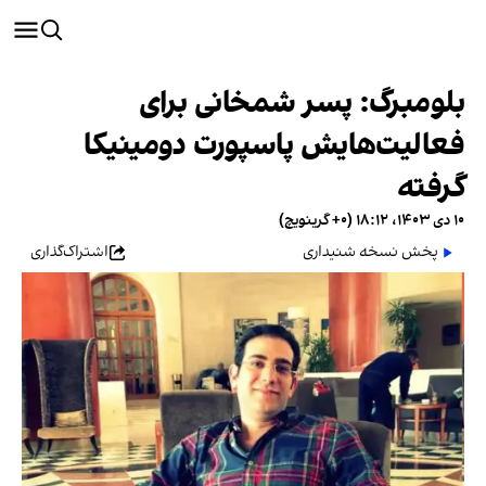
بلومبرگ: پسر شمخانی برای
فعالیت‌هایش پاسپورت دومینیکا
گرفته
۱۰ دی ۱۴۰۳، ۱۸:۱۲ (‎+۰ گرینویچ)
پخش نسخه شنیداری
اشتراک‌گذاری