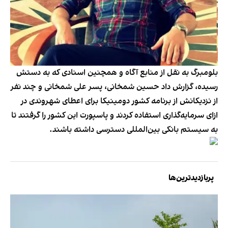
بلومبرگ به نقل از منابع آگاه و همچنین اسنادی که به دستش
رسیده، گزارش داد حسین شمخانی، پسر علی شمخانی و چند نفر
از نزدیکانش از برنامه کشور دومینیکا برای اعطای شهروندی در
ازای سرمایه‌گذاری استفاده کردند و پاسپورت این کشور را گرفتند تا
به سیستم بانکی بین‌المللی دسترسی داشته باشند.
پربازدیدترین‌ها