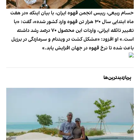
حسام ربیعی، رییس انجمن قهوه ایران، با بیان اینکه «در هفت
ماه ابتدایی سال ۳۰ هزار تن قهوه وارد کشور شده»، گفت: «با
تغییر ذائقه ایرانی، واردات این محصول ۷۰ درصد رشد داشته
است.» او افزود: «مشکل کشت در ویتنام و سرمازدگی در برزیل
باعث شده تا نرخ قهوه در جهان افزایش یابد.»
پربازدیدترین‌ها