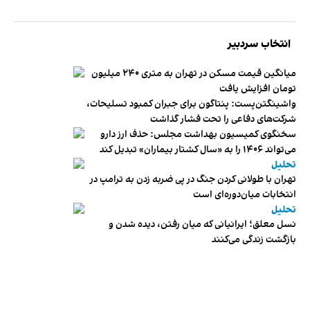
انتخاب سردبیر
میانگین قیمت مسکن در تهران به متری ۲۴۰ میلیون
تومان افزایش یافت
واشینگتن‌پست: پنتاگون برای جبران کمبود تسلیحات،
شرکت‌های دفاعی را تحت فشار گذاشت
سخنگوی کمیسیون بهداشت مجلس: حذف ارز دارو
می‌تواند ۱۴۰۶ را به «سال کشتار بیماران» تبدیل کند
تحلیل
تهران با طولانی کردن جنگ در پی ضربه زدن به ترامپ در
انتخابات میان‌دوره‌ای است
تحلیل
نسل معلق؛ ایرانیانی که میان رفتن، دیده شدن و
بازگشت زندگی می‌کنند