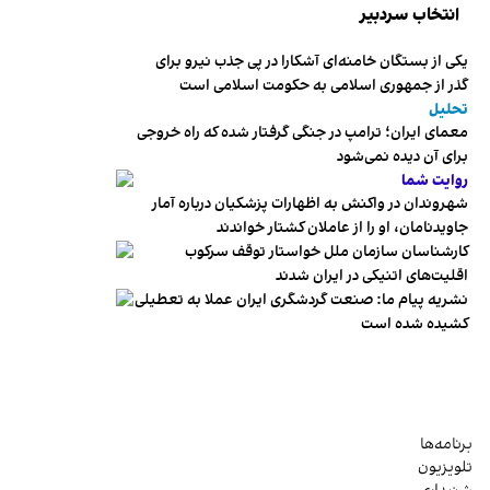
انتخاب سردبیر
یکی از بستگان خامنه‌ای آشکارا در پی جذب نیرو برای
گذر از جمهوری اسلامی به حکومت اسلامی است
تحلیل
معمای ایران؛ ترامپ در جنگی گرفتار شده که راه خروجی
برای آن دیده نمی‌شود
روایت شما
شهروندان در واکنش به اظهارات پزشکیان درباره آمار
جاویدنامان، او را از عاملان کشتار خواندند
کارشناسان سازمان ملل خواستار توقف سرکوب
اقلیت‌های اتنیکی در ایران شدند
نشریه پیام ما: صنعت گردشگری ایران عملا به تعطیلی
کشیده شده است
برنامه‌ها
تلویزیون