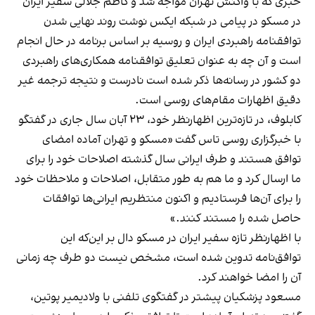
خبری که با واکنش تهران مواجه شد و کاظم جلالی سفیر ایران
در مسکو در پیامی در شبکه ایکس نوشت روند نهایی شدن
توافقنامه راهبردی ایران و روسیه بر اساس برنامه در حال انجام
است و آن چه به عنوان تعلیق توافقنامه همکاری‌های راهبردی
دو کشور در رسانه‌ها ذکر شده است نادرست و نتیجه ترجمه غیر
دقیق اظهارات مقام‌های روسی است.
کابلوف، در تازه‌ترین اظهارنظر خود، ۲۳ آبان سال جاری در گفتگو
با خبرگزاری روسی تاس گفت «مسکو و تهران آماده امضای
توافق هستند و طرف ایرانی سال گذشته اصلاحات خود را برای
ما ارسال کرد و ما هم به طور متقابل، اصلاحات و ملاحظات خود
را برای آن‌ها فرستادیم و اکنون منتظریم ایرانی‌ها توافقات
حاصل شده را مستند کنند.»
با اظهارنظر تازه سفیر ایران در مسکو دال بر این‌که این
توافق‌نامه تدوین شده است، مشخص نیست دو طرف چه زمانی
آن را امضا خواهند کرد.
مسعود پزشکیان پیشتر در گفتگوی تلفنی با ولادیمیر پوتین،