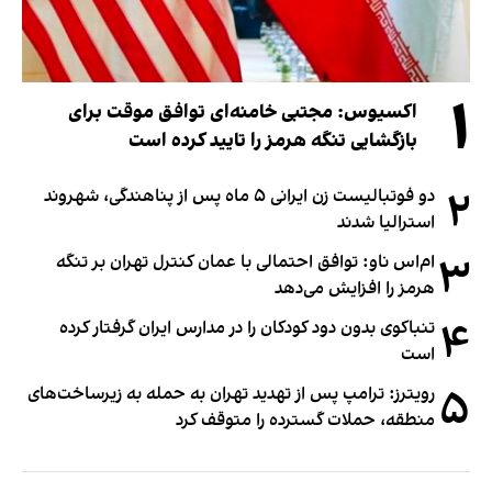
۱
اکسیوس: مجتبی خامنه‌ای توافق موقت برای
بازگشایی تنگه هرمز را تایید کرده است
۲
دو فوتبالیست زن ایرانی ۵ ماه پس از پناهندگی، شهروند
استرالیا شدند
۳
ام‌اس ناو: توافق احتمالی با عمان کنترل تهران بر تنگه
هرمز را افزایش می‌دهد
۴
تنباکوی بدون دود کودکان را در مدارس ایران گرفتار کرده
است
۵
رویترز: ترامپ پس از تهدید تهران به حمله به زیرساخت‌های
منطقه، حملات گسترده را متوقف کرد