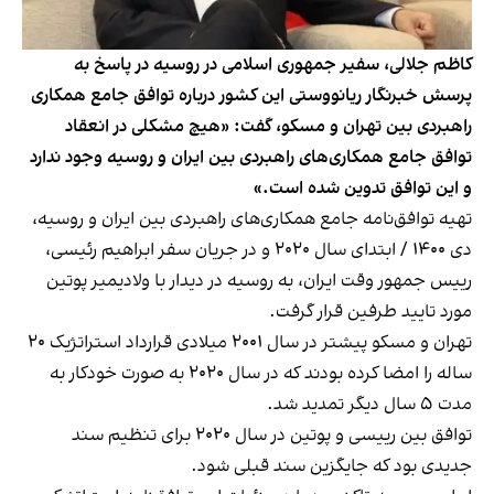
کاظم جلالی، سفیر جمهوری اسلامی در روسیه در پاسخ به
پرسش خبرنگار ریانووستی این کشور درباره توافق جامع همکاری
راهبردی بین تهران و مسکو، گفت: «هیچ مشکلی در انعقاد
توافق جامع همکاری‌های راهبردی بین ایران و روسیه وجود ندارد
و این توافق تدوین شده است.»
تهیه توافق‌نامه جامع همکاری‌های راهبردی بین ایران و روسیه،
دی ۱۴۰۰ / ابتدای سال ۲۰۲۰ و در جریان سفر ابراهیم رئیسی،
رییس جمهور وقت ایران، به روسیه در دیدار با ولادیمیر پوتین
مورد تایید طرفین قرار گرفت.
تهران و مسکو پیشتر در سال ۲۰۰۱ میلادی قرارداد استراتژیک ۲۰
ساله را امضا کرده بودند که در سال ۲۰۲۰ به صورت خودکار به
مدت ۵ سال دیگر تمدید شد.
توافق بین رییسی و پوتین در سال ۲۰۲۰ برای تنظیم سند
جدیدی بود که جایگزین سند قبلی شود.