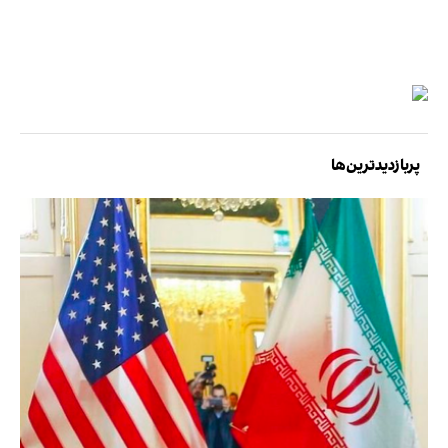
پربازدیدترین‌ها