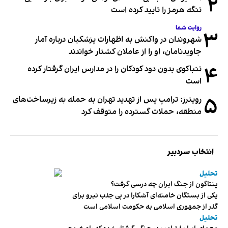
۲
تنگه هرمز را تایید کرده است
روایت شما
۳
شهروندان در واکنش به اظهارات پزشکیان درباره آمار
جاویدنامان، او را از عاملان کشتار خواندند
۴
تنباکوی بدون دود کودکان را در مدارس ایران گرفتار کرده
است
۵
رویترز: ترامپ پس از تهدید تهران به حمله به زیرساخت‌های
منطقه، حملات گسترده را متوقف کرد
انتخاب سردبیر
تحلیل
پنتاگون از جنگ ایران چه درسی گرفت؟
یکی از بستگان خامنه‌ای آشکارا در پی جذب نیرو برای
گذر از جمهوری اسلامی به حکومت اسلامی است
تحلیل