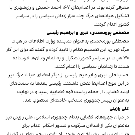
معرفی کرده بود. در اعدام‌های ۶۷، احمد خمینی و ری‌شهری با
تشکیل هیات‌های مرگ چند هزار زندانی سیاسی را در سراسر
کشور اعدام کردند.
مصطفی پورمحمدی، نیری و ابراهیم رئیسی
مصطفی پورمحمدی به‌عنوان نماینده وزارت اطلاعات در هیات
مرگ تهران، این تصمیم نظام را تایید کرده و گفته که برای این کار
۳۰ هیات در سراسر کشور تشکیل و به تمام زندان‌ها فرستاده
شدند تا زندانیان سیاسی را اعدام کنند.
حسینعلی نیری و ابراهیم رئیسی از دیگر اعضای هیات مرگ نیز
در این موج اعدام‌ها نقش داشتند. رئیسی بعدها به سمت‌های
ارشد قضایی، از جمله ریاست قوه قضاییه رسید و در نهایت
به‌عنوان رییس‌جمهوری منتخب خامنه‌ای منصوب شد.
علی رازینی
در میان چهره‌های قضایی بدنام جمهوری اسلامی، علی رازینی نیز
به‌عنوان یکی از فعالان سرکوب و صدور احکام اعدام برای
زندانیان سیاسی شناخته می‌شود. او نقش برجسته‌ای در کشتار