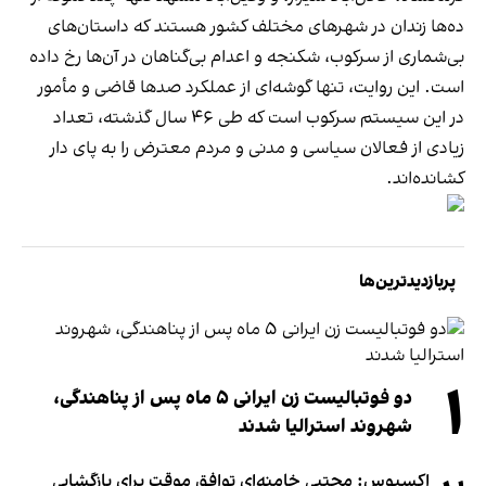
ده‌ها زندان در شهرهای مختلف کشور هستند که داستان‌های
بی‌شماری از سرکوب، شکنجه و اعدام بی‌گناهان در آن‌ها رخ داده
است. این روایت، تنها گوشه‌ای از عملکرد صدها قاضی و مأمور
در این سیستم سرکوب است که طی ۴۶ سال گذشته، تعداد
زیادی از فعالان سیاسی و مدنی و مردم معترض را به پای دار
کشانده‌اند.
پربازدیدترین‌ها
۱
دو فوتبالیست زن ایرانی ۵ ماه پس از پناهندگی،
شهروند استرالیا شدند
اکسیوس: مجتبی خامنه‌ای توافق موقت برای بازگشایی