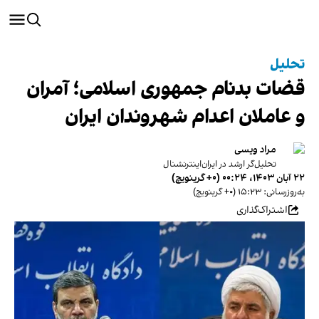
تحلیل
قضات بدنام جمهوری اسلامی؛ آمران
و عاملان اعدام شهروندان ایران
مراد ویسی
تحلیل‌گر ارشد در ایران‌اینترنشنال
۲۲ آبان ۱۴۰۳، ۰۰:۲۴ (‎+۰ گرینویچ)
به‌روزرسانی: ۱۵:۲۳ (‎+۰ گرینویچ)
اشتراک‌گذاری