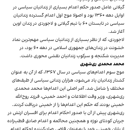
گیلانی عامل صدور حکم اعدام بسیاری از زندانیان سیاسی در
اوایل دهه ۱۳۶۰ بود و اصولا موج اول اعدام گسترده زندانیان
سیاسی در تابستان ۶۰ با تیم گیلانی و لاجوردی در زندان اوین
آغاز شد.
لاجوردی، که از نظر بسیاری از زندانیان سیاسی مهم‌ترین نماد
خشونت در زندان‌های جمهوری اسلامی در دهه ۶۰ بود، در
مدیریت شکنجه و سرکوب زندانیان نقشی محوری داشت.
محمد محمدی ری‌شهری
موج سوم اعدام‌های سیاسی در سال ۱۳۶۷، که از آن به عنوان
کشتار زندانیان یاد می‌شود، هزاران زندانی سیاسی از طیف‌های
مختلف را شامل شد. آمر اصلی این اعدام‌ها محمد محمدی
ری‌شهری، وزیر وقت اطلاعات و احمد خمینی، فرزند روح‌الله
خمینی بودند که حکم این اعدام‌ها را از خمینی دریافت کردند.
ری‌شهری پیش از آن با صدور احکام اعدام برای افسران ارتش در
جریان کودتای نوژه و همچنین محاکمه و اعدام صادق قطب‌زاده
از یاران خمینی، خود را به‌عنوان قاضی صادرکننده احکام اعدام