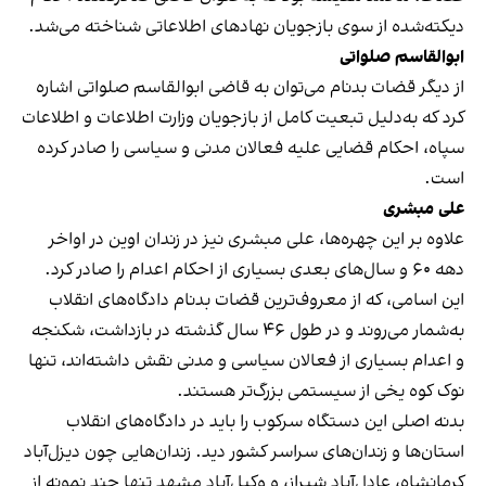
دیکته‌شده از سوی بازجویان نهادهای اطلاعاتی شناخته می‌شد.
ابوالقاسم صلواتی
از دیگر قضات بدنام می‌توان به قاضی ابوالقاسم صلواتی اشاره
کرد که به‌دلیل تبعیت کامل از بازجویان وزارت اطلاعات و اطلاعات
سپاه، احکام قضایی علیه فعالان مدنی و سیاسی را صادر کرده
است.
علی مبشری
علاوه بر این چهره‌ها، علی مبشری نیز در زندان اوین در اواخر
دهه ۶۰ و سال‌های بعدی بسیاری از احکام اعدام را صادر کرد.
این اسامی، که از معروف‌ترین قضات بدنام دادگاه‌های انقلاب
به‌شمار می‌روند و در طول ۴۶ سال گذشته در بازداشت، شکنجه
و اعدام بسیاری از فعالان سیاسی و مدنی نقش داشته‌اند، تنها
نوک کوه یخی از سیستمی بزرگ‌تر هستند.
بدنه اصلی این دستگاه سرکوب را باید در دادگاه‌های انقلاب
استان‌ها و زندان‌های سراسر کشور دید. زندان‌هایی چون دیزل‌آباد
کرمانشاه، عادل‌آباد شیراز، و وکیل‌آباد مشهد تنها چند نمونه از