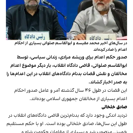
در سال‌های اخیر محمد مقیسه و ابوالقاسم صلواتی بسیاری از احکام
اعدام را صادر کرده‌اند
صدور حکم اعدام برای وریشه مرادی، زندانی سیاسی، توسط
ابوالقاسم صلواتی، قاضی دادگاه انقلاب، بار دیگر موضوع اعدام
مخالفان و نقش قضات بدنام دادگاه‌های انقلاب در این اعدام‌ها را
به صدر اخبار کشاند.
این قضات در طول ۴۶ سال گذشته آمر و عامل صدور احکام
اعدام بسیاری از مخالفان جمهوری اسلامی بوده‌اند.
صادق خلخالی
تردید اندکی وجود دارد که بدنام‌ترین قاضی دادگاه‌های انقلاب در
طول این سال‌ها، صادق خلخالی بوده است. او با حکم مستقیم
خمینی منصوب شد و بسیاری از مقامات حکومت شاه و