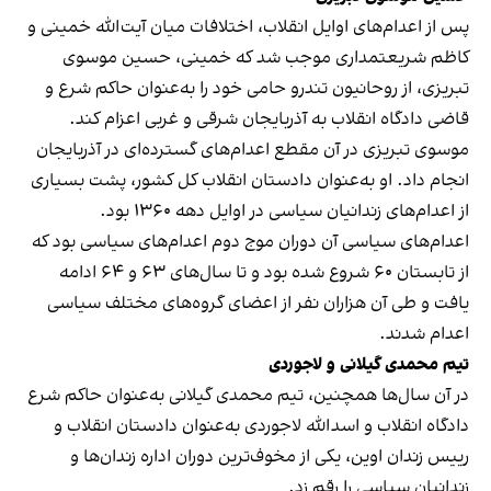
پس از اعدام‌های اوایل انقلاب، اختلافات میان آیت‌الله خمینی و
کاظم شریعتمداری موجب شد که خمینی، حسین موسوی
تبریزی، از روحانیون تندرو حامی خود را به‌عنوان حاکم شرع و
قاضی دادگاه انقلاب به آذربایجان شرقی و غربی اعزام کند.
موسوی تبریزی در آن مقطع اعدام‌های گسترده‌ای در آذربایجان
انجام داد. او به‌عنوان دادستان انقلاب کل کشور، پشت بسیاری
از اعدام‌های زندانیان سیاسی در اوایل دهه ۱۳۶۰ بود.
اعدام‌های سیاسی آن دوران موج دوم اعدام‌های سیاسی بود که
از تابستان ۶۰ شروع شده بود و تا سال‌های ۶۳ و ۶۴ ادامه
یافت و طی آن هزاران نفر از اعضای گروه‌های مختلف سیاسی
اعدام شدند.
تیم محمدی گیلانی و لاجوردی
در آن سال‌ها همچنین، تیم محمدی گیلانی به‌عنوان حاکم شرع
دادگاه انقلاب و اسدالله لاجوردی به‌عنوان دادستان انقلاب و
رییس زندان اوین، یکی از مخوف‌ترین دوران اداره زندان‌ها و
زندانیان سیاسی را رقم زد.