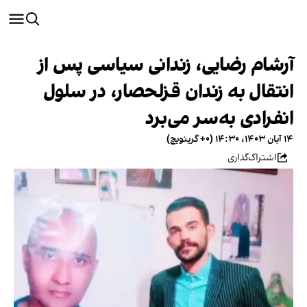
آرشام رضایی، زندانی سیاسی پس از
انتقال به زندان قزلحصار، در سلول
انفرادی به‌سر می‌برد
۱۴ آبان ۱۴۰۳، ۱۴:۳۰ (‎+۰ گرینویچ)
اشتراک‌گذاری