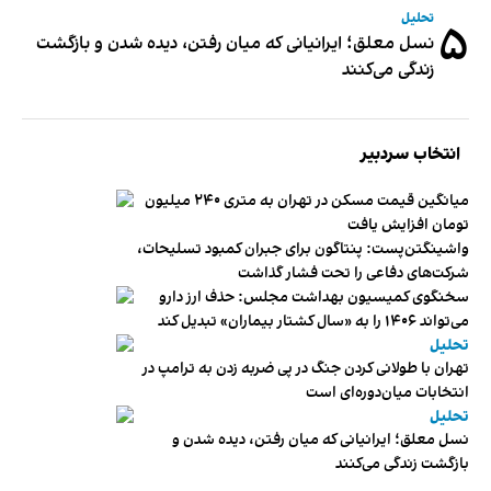
تحلیل
۵
نسل معلق؛ ایرانیانی که میان رفتن، دیده شدن و بازگشت
زندگی می‌کنند
انتخاب سردبیر
میانگین قیمت مسکن در تهران به متری ۲۴۰ میلیون
تومان افزایش یافت
واشینگتن‌پست: پنتاگون برای جبران کمبود تسلیحات،
شرکت‌های دفاعی را تحت فشار گذاشت
سخنگوی کمیسیون بهداشت مجلس: حذف ارز دارو
می‌تواند ۱۴۰۶ را به «سال کشتار بیماران» تبدیل کند
تحلیل
تهران با طولانی کردن جنگ در پی ضربه زدن به ترامپ در
انتخابات میان‌دوره‌ای است
تحلیل
نسل معلق؛ ایرانیانی که میان رفتن، دیده شدن و
بازگشت زندگی می‌کنند