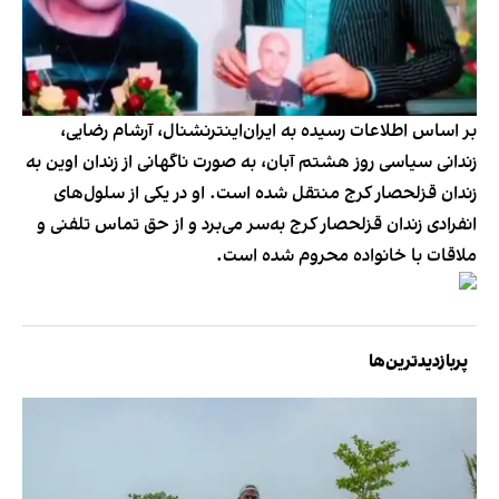
بر اساس اطلاعات رسیده به ایران‌اینترنشنال، آرشام رضایی،
زندانی سیاسی روز هشتم آبان، به صورت ناگهانی از زندان اوین به
زندان قزلحصار کرج منتقل شده است. او در یکی از سلول‌های
انفرادی زندان قزلحصار کرج به‌سر می‌برد و از حق تماس تلفنی و
ملاقات با خانواده محروم شده است.
پربازدیدترین‌ها