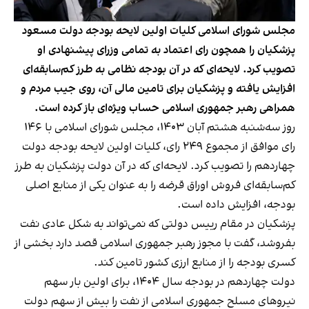
مجلس شورای اسلامی کلیات اولین لایحه بودجه دولت مسعود
پزشکیان را همچون رای اعتماد به تمامی وزرای پیشنهادی او
تصویب کرد. لایحه‌ای که در آن بودجه نظامی به طرز کم‌سابقه‌ای
افزایش یافته و پزشکیان برای تامین مالی آن، روی جیب مردم و
همراهی رهبر جمهوری اسلامی حساب ویژه‌ای باز کرده است.
روز سه‌شنبه هشتم آبان ۱۴۰۳، مجلس شورای اسلامی با ۱۴۶
رای موافق از مجموع ۲۴۹ رای، کلیات اولین لایحه بودجه دولت
چهاردهم را تصویب کرد. لایحه‌ای که در آن دولت پزشکیان به طرز
کم‌سابقه‌ای فروش اوراق قرضه را به عنوان یکی از منابع اصلی
بودجه، افزایش داده است.
پزشکیان در مقام رییس دولتی که نمی‌تواند به شکل عادی نفت
بفروشد، گفت با مجوز رهبر جمهوری اسلامی قصد دارد بخشی از
کسری بودجه را از منابع ارزی کشور تامین کند.
دولت چهاردهم در بودجه سال ۱۴۰۴، برای اولین بار سهم
نیروهای مسلح جمهوری اسلامی از نفت را بیش از سهم دولت