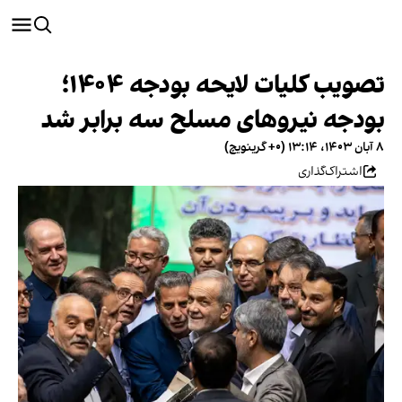
تصویب کلیات لایحه بودجه ۱۴۰۴؛
بودجه نیروهای مسلح سه برابر شد
۸ آبان ۱۴۰۳، ۱۳:۱۴ (‎+۰ گرینویچ)
اشتراک‌گذاری