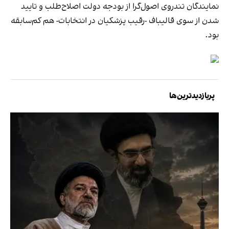
نمایندگان تندروی اصول‌گرا از بودجه دولت اصلاح‌طلب و تایید
شدن از سوی قالیباف -رقیب پزشکیان در انتخابات- هم کم‌سابقه
بود.
پربازدیدترین‌ها