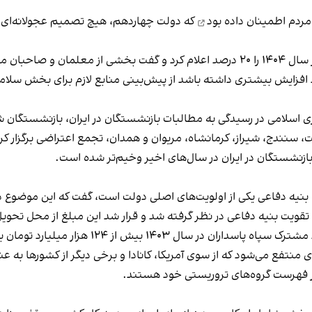
 مردم
اطمینان داده بود
که دولت چهاردهم، هیچ تصمیم عجولانه‌ای 
الیاتی هستند.
ید افزایش بیشتری داشته باشد از پیش‌بینی منابع لازم برای بخش سلام
وری اسلامی در رسیدگی به مطالبات بازنشستگان در ایران، بازنشستگان 
رشت، سنندج، شیراز، کرمانشاه، مریوان و همدان،
تجمع اعتراضی برگزار کر
نشستگان در ایران در سال‌های اخیر وخیم‌تر شده است.
 بنیه دفاعی یکی از اولویت‌های اصلی دولت است، گفت که این موضوع د
ه پاسداران در سال ۱۴۰۳ بیش از ۱۲۴ هزار میلیارد تومان بودجه ریالی دریافت می‌کند.
ردی منتفع می‌شود که از سوی آمریکا، کانادا و برخی دیگر از کشورها ب
در فهرست‌ گروه‌های تروریستی خود هستند.