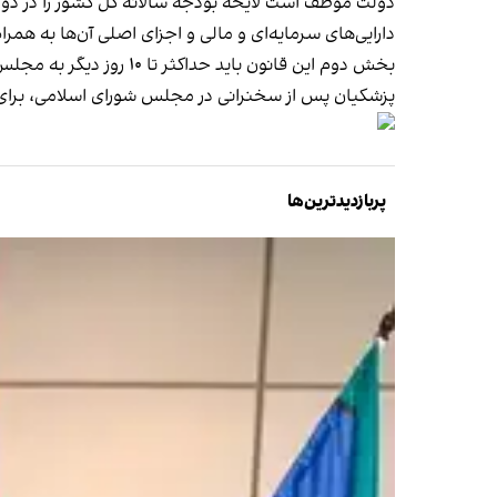
دولت موظف است لایحه بودجه سالانه کل کشور را در دو
دارایی‌های سرمایه‌ای و مالی و اجزای اصلی آن‌ها به ه
بخش دوم این قانون باید حداکثر تا ۱۰ روز دیگر به مجلس ارسال شود.
پزشکیان پس از سخنرانی در مجلس شورای اسلامی، برای
پربازدیدترین‌ها