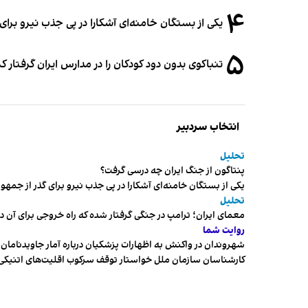
۴
یکی از بستگان خامنه‌ای آشکارا در پی جذب نیرو بر
۵
تنباکوی بدون دود کودکان را در مدارس ایران گرفتار 
انتخاب سردبیر
تحلیل
پنتاگون از جنگ ایران چه درسی گرفت؟
یکی از بستگان خامنه‌ای آشکارا در پی جذب نیرو برای گذر از ج
تحلیل
معمای ایران؛ ترامپ در جنگی گرفتار شده که راه خروجی برای آن د
روایت شما
شهروندان در واکنش به اظهارات پزشکیان درباره آمار جاویدنامان، ا
کارشناسان سازمان ملل خواستار توقف سرکوب اقلیت‌های اتنیکی 