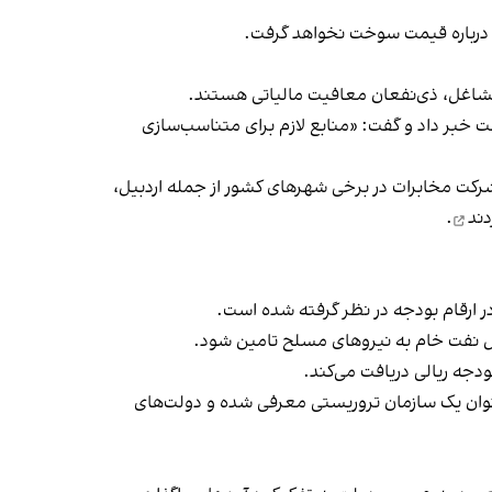
درباره قیمت سوخت نخواهد گرفت.
ت خبر داد و گفت: «منابع لازم برای متناسب‌سازی
شرکت مخابرات در برخی شهرهای کشور از جمله اردبیل،
دند
.
ر ارقام بودجه در نظر گرفته شده است.
ه عنوان یک سازمان تروریستی معرفی شده و دولت‌های