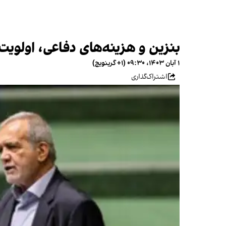
بنزین و هزینه‌های دفاعی، اولویت
۱ آبان ۱۴۰۳، ۰۹:۳۰ (‎+۱ گرینویچ)
اشتراک‌گذاری