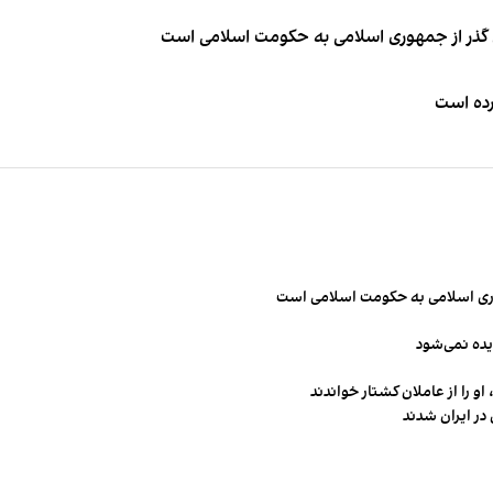
ای گذر از جمهوری اسلامی به حکومت اسلامی است
کرده است
مهوری اسلامی به حکومت اسلامی است
یده نمی‌شود
و را از عاملان کشتار خواندند
در ایران شدند