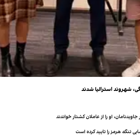
اویدنامان، او را از عاملان کشتار خواندند
ی تنگه هرمز را تایید کرده است