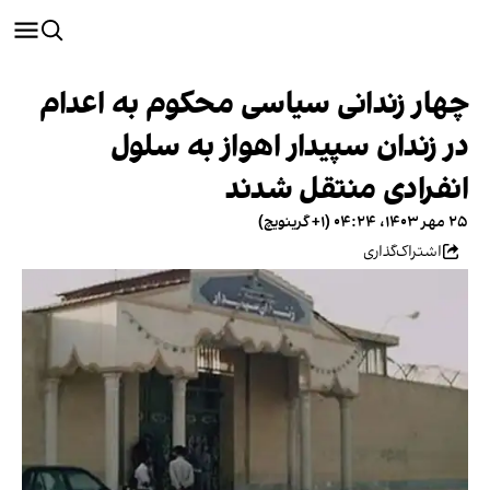
چهار زندانی سیاسی محکوم به اعدام
در زندان سپیدار اهواز به سلول
انفرادی منتقل شدند
۲۵ مهر ۱۴۰۳، ۰۴:۲۴ (‎+۱ گرینویچ)
اشتراک‌گذاری