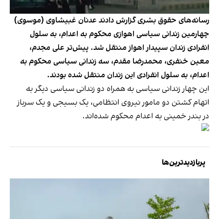
رسانه‌های حقوق بشری گزارش دادند عدنان غبیشاوی (موسوی)
چهارمین زندانی سیاسی اهوازی محکوم به اعدام، به سلول
انفرادی زندان سپیدار اهواز منتقل شد. پیش‌تر علی مجدم،
معین خنفری، محمدرضا مقدم، سه زندانی سیاسی محکوم به
اعدام، به سلول انفرادی این زندان منتقل شده بودند.
این چهار زندانی سیاسی به همراه دو زندانی سیاسی دیگر به
اتهام کشتن دو مامور نیروی انتظامی، یک بسیجی و یک سرباز
در بندر خمینی به اعدام محکوم شده‌اند.
پربازدیدترین‌ها