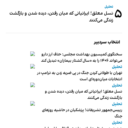
تحلیل
۵
نسل معلق؛ ایرانیانی که میان رفتن، دیده شدن و بازگشت
زندگی می‌کنند
انتخاب سردبیر
سخنگوی کمیسیون بهداشت مجلس: حذف ارز دارو
می‌تواند ۱۴۰۶ را به «سال کشتار بیماران» تبدیل کند
تحلیل
تهران با طولانی کردن جنگ در پی ضربه زدن به ترامپ در
انتخابات میان‌دوره‌ای است
تحلیل
نسل معلق؛ ایرانیانی که میان رفتن، دیده شدن و
بازگشت زندگی می‌کنند
تحلیل
رییس‌جمهور تشریفات؛ پزشکیان در حاشیه روزهای
جنگ
تحلیل