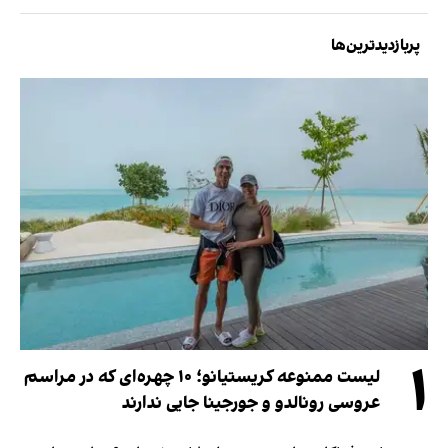
پربازدیدترین‌ها
۱
لیست ممنوعه کریستیانو؛ ۱۰ چهره‌ای که در مراسم
عروسی رونالدو و جورجینا جایی ندارند