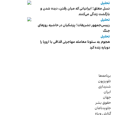
تحلیل
نسل معلق؛ ایرانیانی که میان رفتن، دیده شدن و
بازگشت زندگی می‌کنند
تحلیل
رییس‌جمهور تشریفات؛ پزشکیان در حاشیه روزهای
جنگ
تحلیل
هجوم به سئوتا معامله مهاجرتی قذافی با اروپا را
دوباره زنده کرد
برنامه‌ها
تلویزیون
شنیداری
ایران
جهان
حقوق بشر
جاویدنامان
گزارش ویژه