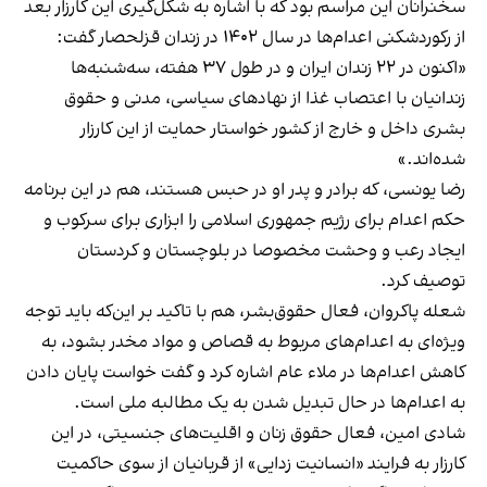
سخنرانان این مراسم بود که با اشاره به شکل‌گیری این کارزار بعد
از رکوردشکنی اعدام‌ها در سال ۱۴۰۲ در زندان قزلحصار گفت:
«اکنون در ۲۲ زندان ایران و در طول ۳۷ هفته، سه‌شنبه‌ها
زندانیان با اعتصاب غذا از نهادهای سیاسی، مدنی و حقوق
بشری داخل و خارج از کشور خواستار حمایت از این کارزار
شده‌اند.»
رضا یونسی، که برادر و پدر او در حبس هستند، هم در این برنامه
حکم اعدام برای رژیم جمهوری اسلامی را ابزاری برای سرکوب و
ایجاد رعب و وحشت مخصوصا در بلوچستان و کردستان
توصیف کرد.
شعله پاکروان، فعال حقوق‌بشر، هم با تاکید بر این‌که باید توجه
ویژه‌ای به اعدام‌های مربوط به قصاص و مواد مخدر بشود، به
کاهش اعدام‌ها در ملاء عام اشاره کرد و گفت خواست پایان دادن
به اعدام‌ها در حال تبدیل شدن به یک مطالبه‌ ملی است.
شادی امین، فعال حقوق زنان و اقلیت‌های جنسیتی، در این
کارزار به فرایند «انسانیت زدایی» از قربانیان از سوی حاکمیت