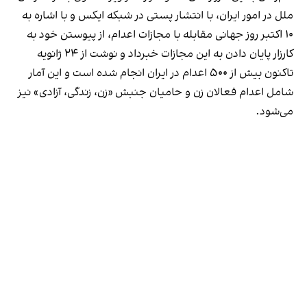
ملل در امور ایران، با انتشار پستی در شبکه ایکس و با اشاره به
۱۰ اکتبر روز جهانی مقابله با مجازات اعدام، از پیوستن خود به
کارزار پایان دادن به این مجازات خبرداد و نوشت از ۲۴ ژانویه
تاکنون بیش از ۵۰۰ اعدام در ایران انجام شده است و این آمار
شامل اعدام فعالان زن و حامیان جنبش «زن، زندگی، آزادی» نیز
می‌شود.