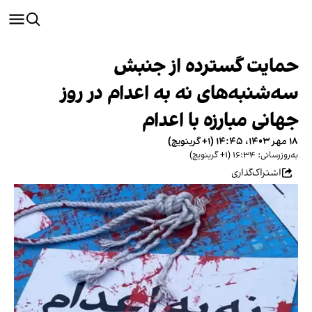
حمایت گسترده از جنبش
سه‌شنبه‌های نه به اعدام در روز
جهانی مبارزه با اعدام
۱۸ مهر ۱۴۰۳، ۱۴:۴۵ (‎+۱ گرینویچ)
به‌روزرسانی: ۱۶:۳۴ (‎+۱ گرینویچ)
اشتراک‌گذاری