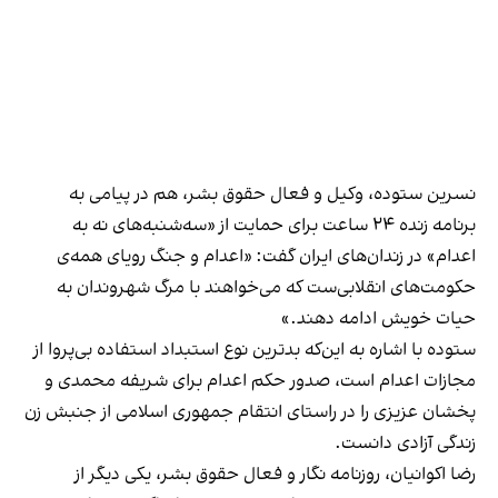
نسرین ستوده، وکیل و فعال حقوق بشر، هم در پیامی به
برنامه زنده ۲۴ ساعت برای حمایت از «سه‌شنبه‌های نه به
اعدام» در زندان‌های ایران گفت: «اعدام و جنگ رویای همه‌ی
حکومت‌های انقلابی‌ست که می‌خواهند با مرگ شهروندان به
حیات خویش ادامه دهند.»
ستوده با اشاره به این‌که بدترین نوع استبداد استفاده‌ بی‌پروا از
مجازات اعدام است، صدور حکم اعدام برای شریفه محمدی و
پخشان عزیزی را در راستای انتقام جمهوری اسلامی از جنبش زن
زندگی آزادی دانست.
رضا اکوانیان، روزنامه نگار و فعال حقوق بشر، یکی دیگر از