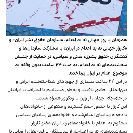
همزمان با روز جهانی نه ‌به اعدام، «سازمان حقوق بشر ایران» و
«کارزار جهانی نه به اعدام در ایران» با مشارکت سازمان‌ها و
کنشگران حقوق بشری، مدنی و سیاسی، در حمایت از جنبش
سه‌شنبه‌های نه به اعدام، به مدت ۲۴ ساعت بدون وقفه به
موضوع اعدام در ایران پرداختند.
در این ۲۴ ساعت بسیاری از چهره‌های شناخته‌شده ایرانی و
بین‌المللی حضور یافتند و به‌طور مستقیم با اعتراضات ایرانیان
در جای‌جای جهان، از وین تا ونکوور همراه شدند.
این کارزار با حضور جمع گسترد‌ه‌ و متنوعی از خانواده‌های
دادخواه زندانیان اعدام‌شده و خانواده‌های زندانیان سیاسی
محکوم به اعدام تا خانواده‌های زندانیان عضو کارزار
«سه‌شنبه‌های نه به اعدام»، از نمایندگان پارلمان‌های اروپایی تا