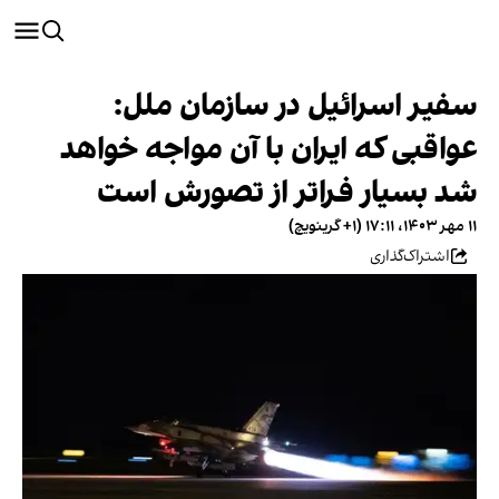
سفیر اسرائیل در سازمان ملل:
عواقبی که ایران با آن مواجه خواهد
شد بسیار فراتر از تصورش است
۱۱ مهر ۱۴۰۳، ۱۷:۱۱ (‎+۱ گرینویچ)
اشتراک‌گذاری