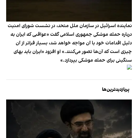
نماینده اسرائیل در سازمان ملل متحد، در نشست شورای امنیت
درباره حمله موشکی جمهوری اسلامی گفت «عواقبی که ایران به
دلیل اقدامات خود با آن مواجه خواهد شد، بسیار فراتر از آن
چیزی است که آن‌ها تصور می‌کنند.» او افزود «ایران باید بهای
سنگینی برای حمله موشکی بپردازد.»
پربازدیدترین‌ها