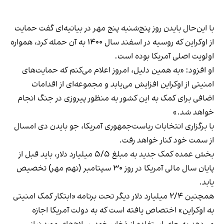
با این‌حال بایدن روز پنج‌شنبه پنج مهر در بیانیه‌ای گفت حمایت
از اوکراین که روسیه در اسفند سال ۱۴۰۰ به آن حمله کرد، همواره
اولویت اصلی آمریکا بوده است.
او افزود: «به همین دلیل، امروز اعلام می‌کنم که حمایت‌های
امنیتی از اوکراین افزایش می‌یابد و مجموعه‌ای از اقدامات
اضافی برای کمک به این کشور به منظور پیروزی در جنگ انجام
خواهد شد.»
با برگزاری انتخابات ریاست‌جمهوری آمریکا، جو بایدن دی امسال
از سمت خود کنار خواهد رفت.
بخش عمده کمک جدید به مبلغ ۵/۵ میلیارد دلار، باید قبل از
پایان سال مالی آمریکا در روز ۳۰ سپتامبر (نهم مهر) تخصیص
یابد.
همچنین ۲/۴ میلیارد دلار دیگر تحت برنامه «ابتکار کمک امنیتی
به اوکراین» اختصاص یافته است که به دولت آمریکا اجازه