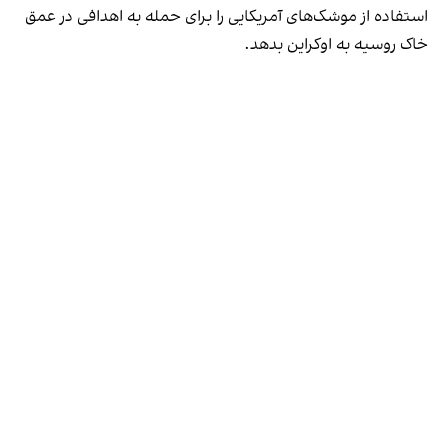
استفاده از موشک‌های آمریکایی را برای حمله به اهدافی در عمق
خاک روسیه به اوکراین بدهد.