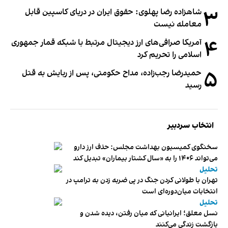
۳
شاهزاده رضا پهلوی: حقوق ایران در دریای کاسپین قابل
معامله نیست
۴
آمریکا صرافی‌های ارز دیجیتال مرتبط با شبکه قمار جمهوری
اسلامی را تحریم کرد
۵
حمیدرضا رجب‌زاده، مداح حکومتی، پس از ربایش به قتل
رسید
انتخاب سردبیر
سخنگوی کمیسیون بهداشت مجلس: حذف ارز دارو
می‌تواند ۱۴۰۶ را به «سال کشتار بیماران» تبدیل کند
تحلیل
تهران با طولانی کردن جنگ در پی ضربه زدن به ترامپ در
انتخابات میان‌دوره‌ای است
تحلیل
نسل معلق؛ ایرانیانی که میان رفتن، دیده شدن و
بازگشت زندگی می‌کنند