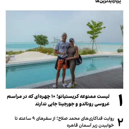
پربازدیدترین‌ها
۱
لیست ممنوعه کریستیانو؛ ۱۰ چهره‌ای که در مراسم
عروسی رونالدو و جورجینا جایی ندارند
۲
روایت فداکاری‌های محمد صلاح؛ از سفرهای ۹ ساعته تا
خوابیدن زیر آسمان قاهره