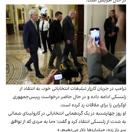
در حال افزایش است.
ترامپ در جریان کارزار تبلیغات انتخاباتی خود، به انتقاد از
زلنسکی ادامه داده و در حال حاضر درخواست رییس‌جمهوری
اوکراین را برای ملاقات رد کرده است.
او روز چهارشنبه در یک گردهمایی انتخاباتی در کارولینای شمالی
به شدت از زلنسکی انتقاد کرد و گفت: «ما به مردی که از توافق
سر باز زده، میلیاردها دلار می‌دهیم.»