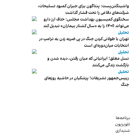
واشینگتن‌پست: پنتاگون برای جبران کمبود تسلیحات،
شرکت‌های دفاعی را تحت فشار گذاشت
سخنگوی کمیسیون بهداشت مجلس: حذف ارز دارو
می‌تواند ۱۴۰۶ را به «سال کشتار بیماران» تبدیل کند
تحلیل
تهران با طولانی کردن جنگ در پی ضربه زدن به ترامپ در
انتخابات میان‌دوره‌ای است
تحلیل
نسل معلق؛ ایرانیانی که میان رفتن، دیده شدن و
بازگشت زندگی می‌کنند
تحلیل
رییس‌جمهور تشریفات؛ پزشکیان در حاشیه روزهای
جنگ
برنامه‌ها
تلویزیون
شنیداری