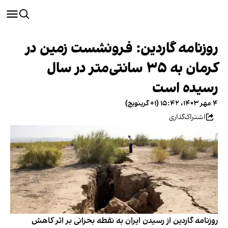
روزنامه گاردین: فرونشست زمین در
کرمان به ۳۵ سانتی‌متر در سال
رسیده است
۴ مهر ۱۴۰۳، ۱۵:۴۲ (‎+۱ گرینویچ)
اشتراک‌گذاری
روزنامه گاردین از رسیدن ایران به نقطه بحرانی بر اثر کاهش