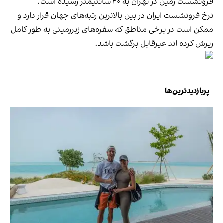
فرونشست زمین در تهران به ۲۰ سانتیمتر رسیده است.
نرخ فرونشست ایران در بین بالاترین رتبه‌های جهان قرار دارد و
ممکن است در برخی مناطق که سفره‌های زیرزمینی به طور کامل
ریزش کرده اند غیرقابل برگشت باشد.
پربازدیدترین‌ها