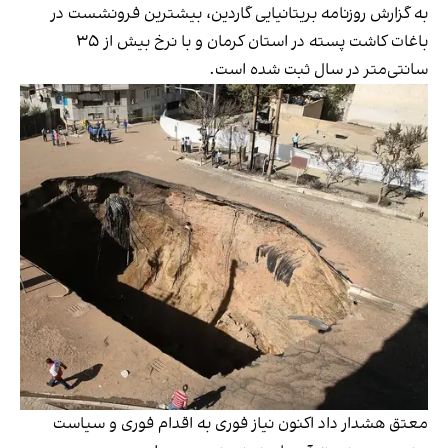
به گزارش روزنامه بریتانیایی گاردین، بیشترین فرونشست در
باغات کاشت پسته در استان کرمان و با نرخ بیش از ۳۵
سانتی‌متر در سال ثبت شده است.
معتق هشدار داد اکنون نیاز فوری به اقدام فوری و سیاست