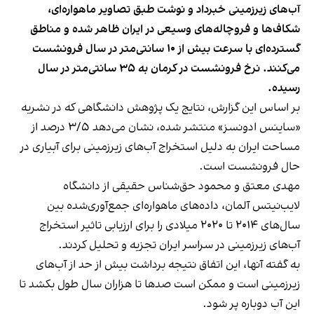
آب‌های زیرزمینی خبرداد و نوشت طبق تصاویر ماهواره‌ای،
شکاف‌ها و فروچاله‌های وسیعی در ایران ظاهر شده و مناطق
گسترده‌ای با سرعت بیش از ۱۰ سانتی‌متر در سال فرونشست
می‌کنند. نرخ فرونشست در کرمان به ۳۵ سانتی‌متر در سال
رسیده.
بر اساس این گزارش، نتایج یک پژوهش‌ دانشگاهی که در نشریه
«ساینس ادونسز» منتشر شده، نشان می‌دهد ۳/۵ درصد از
مساحت ایران به دلیل استخراج آب‌های زیرزمینی برای آبیاری در
حال فرونشست است.
مهدی معتق و محمود حق‌شناس حقیقی از دانشگاه
لایب‌نیتس آلمان، داده‌های ماهواره‌ای جمع‌آوری‌شده بین
سال‌های ۲۰۱۴ تا ۲۰۲۰ میلادی را برای ارزیابی تاثیر استخراج
آب‌های زیرزمینی در سراسر ایران تجزیه و تحلیل کردند.
به گفته آنها، این اتفاق نتیجه برداشت بیش از حد از آب‌های
زیرزمینی است و ممکن است صدها تا هزاران سال طول بکشد تا
این آب دوباره پر شود.