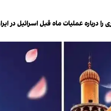
ا درباره عملیات ماه قبل اسرائیل در ایرا