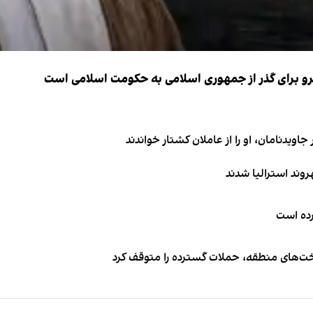
نیرو برای گذر از جمهوری اسلامی به حکومت اسلامی است
اویدنامان، او را از عاملان کشتار خواندند
کرده است
اخت‌های منطقه، حملات گسترده را متوقف کرد