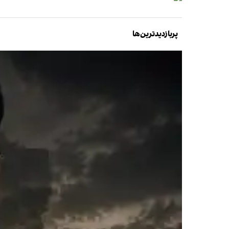
پربازدیدترین‌ها