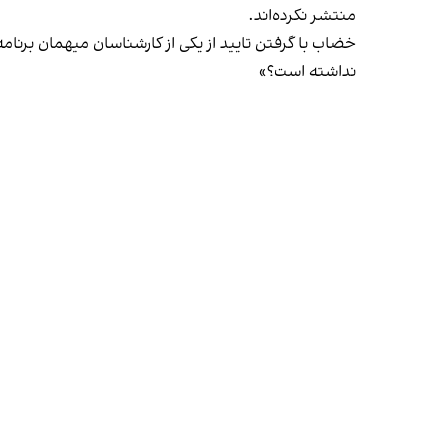
منتشر نکرده‌اند.
خضاب با گرفتن تایید از یکی از کارشناسان میهمان برن
نداشته است؟»