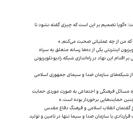
فت: «گویا تصمیم بر این است که چیزی گفته نشود تا
که من از چه عملیاتی صحبت می‌کنم.»
یون اینترنتی یکی از ده‌ها رسانه متعلق به سپاه
ی کل سپاه پاسداران در ۲۷ اسفند ۱۳۹۲، انتشار برخی اخبار مبنی بر اقدام این نهاد در راه‌اندازی شبکه رادیو-تلویزیونی
یز از شبکه‌های سازمان صدا و سیمای جمهوری اسلامی
حوزه مسائل فرهنگی و اجتماعی به صورت موردی حمایت
 چنین حمایت‌هایی برخوردار بوده است.»
یج گفتمان انقلاب اسلامی و فرهنگ دفاع مقدس
اردادی با سازمان صدا و سیما تنها در تامین و تولید