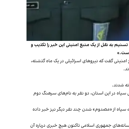
تسنیم به نقل از یک منبع امنیتی این خبر را تکذیب و
است.»
ز چهارشنبه ۲۸ شهریور به نقل از یک منبع امنیتی گفت که نیروهای اسرائیلی در یک ماه گذشته،
د.
ته شدند.
هی سپاه در این استان، دو نفر به نام‌های سرهنگ دوم
نیه سپاه از «مصدوم» شدن چند نفر دیگر نیز خبر داده
رسانه‌های جمهوری اسلامی تاکنون هیچ خبری درباره آن