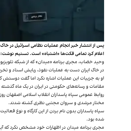
پس از انتشار خبر انجام عملیات نظامی اسرائیل در خاک ا
اعلام کرد تمامی فکت‌ها «اشتباه» است. تسنیم نوشت:
وحید خضاب، مجری برنامه «
میدان
در خاک ایران دست به عملیات نفوذ، ربایش اسناد و تخری
او به جزییات این عملیات اشاره نکرد اما گفت دوستش که
مقامات و رسانه‌های حکومتی در ایران در یک ماه گذشته 
روابط عمومی سپاه پاسداران انقلاب اسلامی اصفهان رو
مختار مرشدی و سروان مجتبی نظری کشته شدند.
سپاه پاسداران بدون نام بردن از این کارگاه و نوع فعالی
شده بود.
مجری برنامه میدان در اظهارات خود مشخص نکرد که آیا ب