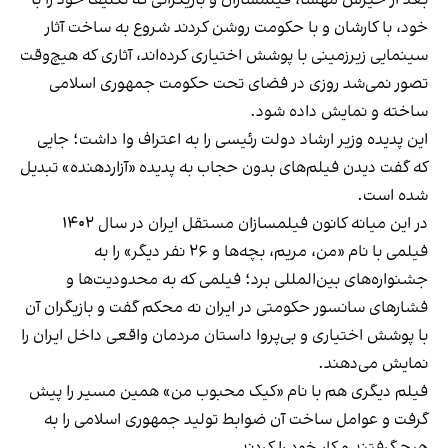
خود، با کارشان و با حکومت روشن کردند شروع به ساخت آثار
سینمایی زیرزمینی با پوشش اختیاری کرده‌اند، آثاری که هیچ‌وقت
تصور نمی‌شد روزی در فضای تحت حکومت جمهوری اسلامی
ساخته و نمایش داده شود.
این پدیده وزیر ارشاد دولت رئیسی را به اعتراف وا داشت؛ جایی
که گفت دیدن فیلم‌های بدون حجاب به پدیده «آزاردهنده» تبدیل
شده است.
در این میانه کانون فیلمسازان مستقل ایران در سال ۱۴۰۲
فیلمی با نام «من، مریم، بچه‌ها و ۲۶ نفر دیگر» را به
جشنواره‌های بین‌المللی برد؛ فیلمی که به محدودیت‌ها و
فشارهای سانسور حکومتی در ایران نه محکم گفت و بازیگران آن
با پوشش اختیاری و بی‌پروا داستان مردمان واقعی داخل ایران را
نمایش می‌دهند.
فیلم دیگری هم با نام «کیک محبوب من» همین مسیر را پیش
گرفت و عوامل ساخت آن ضوابط تولید جمهوری اسلامی را به
هیچ گرفتند و کار خود را کردند.