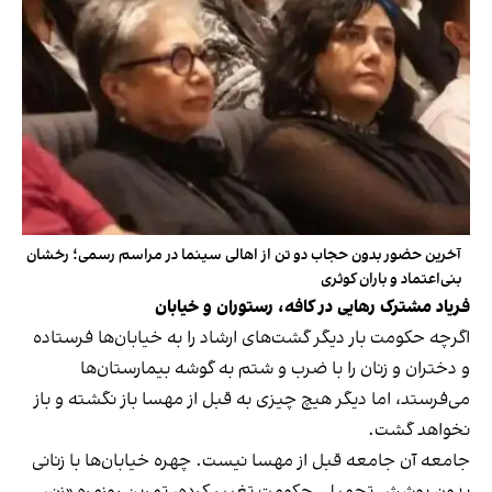
آخرین حضور بدون حجاب دو تن از اهالی سینما در مراسم رسمی؛ رخشان
بنی‌اعتماد و باران کوثری
فریاد مشترک رهایی در کافه، رستوران و خیابان
اگرچه حکومت بار دیگر گشت‌های ارشاد را به خیابان‌ها فرستاده
و دختران و زنان را با ضرب و شتم به گوشه بیمارستان‌ها
می‌فرستد، اما دیگر هیچ چیزی به قبل از مهسا باز نگشته و باز
نخواهد گشت.
جامعه آن جامعه قبل از مهسا نیست. چهره خیابان‌ها با زنانی
بدون پوشش تحمیلی حکومت تغییر کرده، تمرین روزمره «زن،