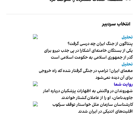
انتخاب سردبیر
تحلیل
پنتاگون از جنگ ایران چه درسی گرفت؟
یکی از بستگان خامنه‌ای آشکارا در پی جذب نیرو برای
گذر از جمهوری اسلامی به حکومت اسلامی است
تحلیل
معمای ایران؛ ترامپ در جنگی گرفتار شده که راه خروجی
برای آن دیده نمی‌شود
روایت شما
شهروندان در واکنش به اظهارات پزشکیان درباره آمار
جاویدنامان، او را از عاملان کشتار خواندند
کارشناسان سازمان ملل خواستار توقف سرکوب
اقلیت‌های اتنیکی در ایران شدند