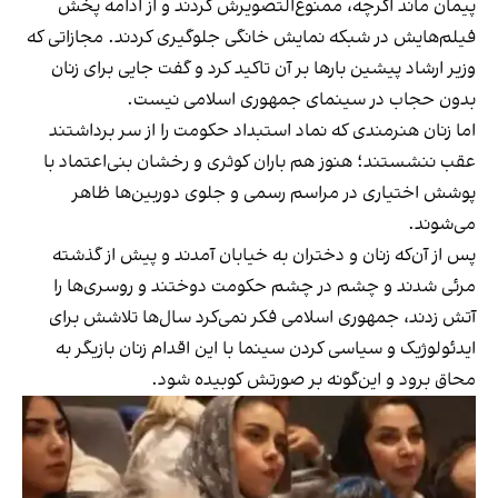
پیمان ماند اگرچه، ممنوع‌التصویرش کردند و از ادامه پخش
فیلم‌هایش در شبکه نمایش خانگی جلوگیری کردند. مجازاتی که
وزیر ارشاد پیشین بارها بر آن تاکید کرد و گفت جایی برای زنان
بدون حجاب در سینمای جمهوری اسلامی نیست.
اما زنان هنرمندی که نماد استبداد حکومت را از سر برداشتند
عقب ننشستند؛ هنوز هم باران کوثری و رخشان بنی‌اعتماد با
پوشش اختیاری در مراسم رسمی و جلوی دوربین‌ها ظاهر
می‌شوند.
پس از آن‌که زنان و دختران به خیابان آمدند و پیش از گذشته
مرئی شدند و چشم در چشم حکومت دوختند و روسری‌ها را
آتش زدند، جمهوری اسلامی فکر نمی‌کرد سال‌ها تلاشش برای
ایدئولوژیک و سیاسی کردن سینما با این اقدام زنان بازیگر به
محاق برود و این‌گونه بر صورتش کوبیده شود.