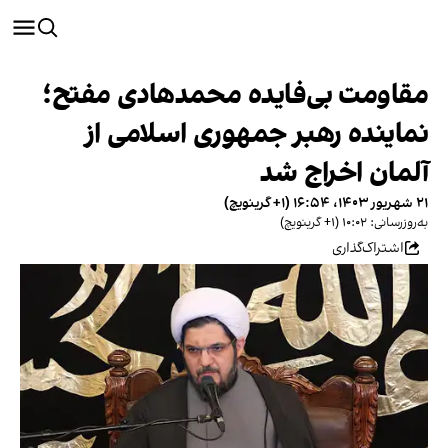
مقاومت بی‌فایده محمدهادی مفتح؛
نماینده رهبر جمهوری اسلامی از
آلمان اخراج شد
۲۱ شهریور ۱۴۰۳، ۱۶:۵۴ (‎+۱ گرینویچ)
به‌روزرسانی: ۱۰:۰۲ (‎+۱ گرینویچ)
اشتراک‌گذاری