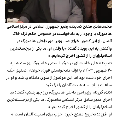
محمدهادی مفتح نماینده رهبر جمهوری اسلامی در مرکز اسلامی
هامبورگ با وجود ارایه دادخواست در خصوص حکم ترک خاک
آلمان، از این کشور اخراج شد. وزیر امور داخلی هامبورگ در
واکنش به این رویداد گفت: «با رفتن او، ما یکی از برجسته‌ترین
اسلام‌گرایان را از کشور اخراج کرده‌ایم.»
نماینده علی خامنه ای در مرکز اسلامی هامبورگ روز سه شنبه
۲۰ شهریور ۱۴۰۳، با ارائه دادخواستی فوری خواهان تعلیق حکم
اخراج خود شده بود اما این موضوع از سوی دادگاه رد شد و او در
ساعات پایانی سه شنبه آلمان را ترک کرد.
اندی گروته، وزیر امور داخلی هامبورگ، روز چهارشنبه گفت: «با
اخراج مدیر سابق مرکز اسلامی هامبورگ، ما یکی از برجسته‌ترین
اسلام‌گرایان را از کشور اخراج کرده‌ایم.»
او افزود: «خروج مفتح خبری خوب برای امنیت آلمان است.»