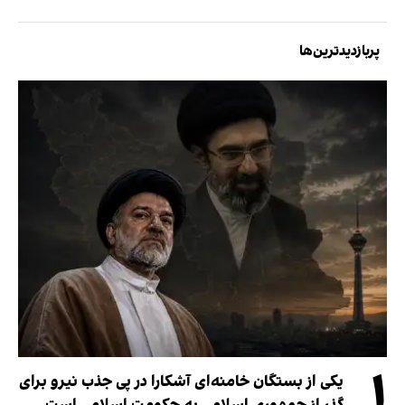
پربازدیدترین‌ها
۱
یکی از بستگان خامنه‌ای آشکارا در پی جذب نیرو برای