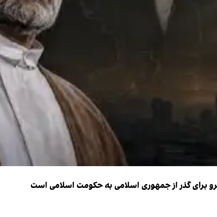
نیرو برای گذر از جمهوری اسلامی به حکومت اسلامی است