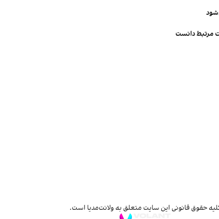
‌شود
ت مرتبط دانست
لیه حقوق قانونی این سایت متعلق به ولانت‌مدیا است.