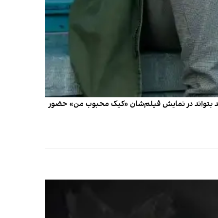
شاید بتواند در نمایش فیلم‌شان «کیک محبوب من» حضور