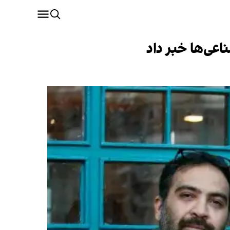
عی‌ها خبر داد