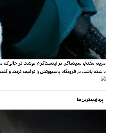
مریم مقدم، سینماگر، در اینستاگرام نوشت در حالی‌که م
داشته باشد، در فرودگاه پاسپورتش را توقیف کردند و گفت
پربازدیدترین‌ها