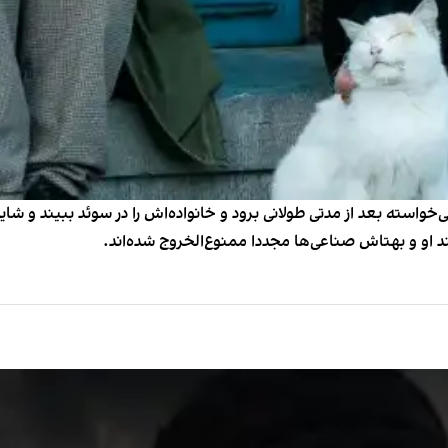
ی‌خواسته بعد از مدتی طولانی برود و خانواده‌اش را در سوئد ببیند و 
ند او و بهتاش صناعی‌ها مجددا ممنوع‌الخروج شده‌اند.