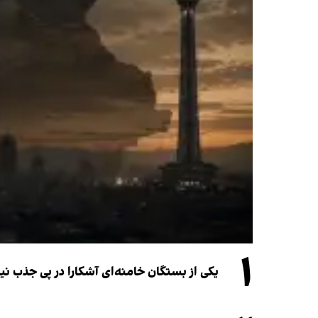
۱
یکی از بستگان خامنه‌ای آشکارا در پی جذب 