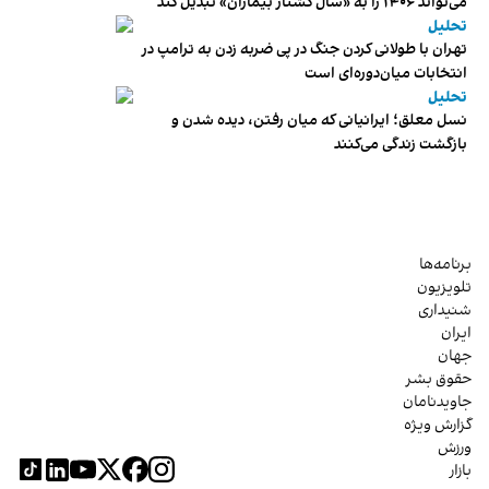
می‌تواند ۱۴۰۶ را به «سال کشتار بیماران» تبدیل کند
تحلیل
تهران با طولانی کردن جنگ در پی ضربه زدن به ترامپ در
انتخابات میان‌دوره‌ای است
تحلیل
نسل معلق؛ ایرانیانی که میان رفتن، دیده شدن و
بازگشت زندگی می‌کنند
برنامه‌ها
تلویزیون
شنیداری
ایران
جهان
حقوق بشر
جاویدنامان
گزارش ویژه
ورزش
بازار