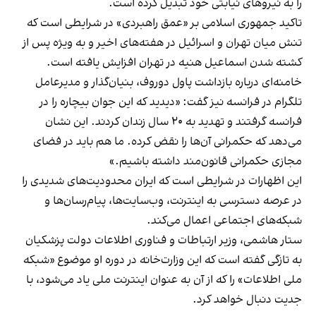
را به نیروهای نیابتی خود تبدیل کرده است.
تاکید جمهوری اسلامی بر «عمق راهبردی» در شرایطی است که
تنش میان تهران و اسرائیل در هفته‌های اخیر و به ویژه پس از
کشته شدن اسماعیل هنیه در تهران افزایش یافته است.
خامنه‌ای درباره بازداشت پاول دوروف، بنیان‌گذار و مدیرعامل
تلگرام در فرانسه نیز گفت: «دیدید که این جوان بیچاره را در
فرانسه گرفتند و تهدید به ۲۰ سال زندان کردند. این نشان
می‌دهد که حکمرانی آن‌ها را نقض کرده. ما هم باید در فضای
مجازی حکمرانی قانون‌مند داشته باشیم.»
این اظهارات در شرایطی است که ایران محدودیت‌های شدیدی را
در عرصه دسترسی به اینترنت، وب‌سایت‌ها، پیام‌رسان‌ها و
شبکه‌های اجتماعی اعمال می‌کند.
ستار هاشمی، وزیر ارتباطات و فناوری اطلاعات دولت پزشکیان
به تازگی گفته است که این وزارت‌خانه در دوره او موضوع «شبکه
ملی اطلاعات» را که از آن به عنوان اینترنت ملی یاد می‌شود، با
جدیت دنبال خواهد کرد.