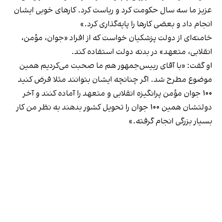
عزیز ما سه سال حکومت کرد و ریاست کرد. کارهای خوبی ایشان
انجام داد و بعضی‌ کارها را پایه‌گذاری کرد.»
خامنه‌ای از دولت پزشکیان خواست که از افراد «جوان، مؤمن،
انقلابی، متعهد» در بدنه دولت استفاده کند.
او گفت: «با آقای رییس‌جمهور هم ما صحبت می‌کردیم همین
موضوع مطرح شد. اگر چنانچه ایشان بتوانند مثلا فرض کنید
۱۰۰ جوان مؤمن پرانگیزه‌ انقلابی و متعهد را آماده کنند و آخر
دولتشان همین ۱۰۰ جوان را تحویل کشور بدهند به نظر من کار
بسیار بزرگی انجام گرفته.»