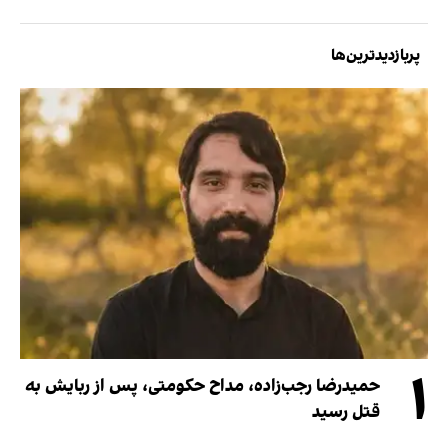
پربازدیدترین‌ها
۱
حمیدرضا رجب‌زاده، مداح حکومتی، پس از ربایش به
قتل رسید