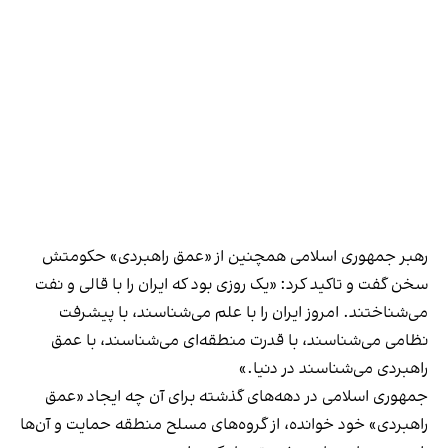
رهبر جمهوری اسلامی همچنین از «عمق راهبردی» حکومتش
سخن گفت و تاکید کرد: «یک روزی بود که ایران را با قالی و نفت
می‌شناختند. امروز ایران را با علم می‌شناسند، با پیشرفت
نظامی می‌شناسند، با قدرت منطقه‌ای می‌شناسند، با عمق
راهبردی می‌شناسند در دنیا.»
جمهوری اسلامی در دهه‌های گذشته برای آن چه ایجاد «عمق
راهبردی» خود خوانده، از گروه‌های مسلح منطقه حمایت و آن‌ها