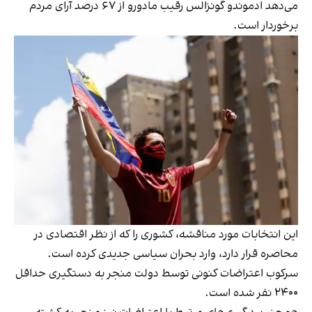
می‌دهد ادموندو گونزالس رقیب مادورو از ۶۷ درصد آرای مردم
برخوردار است.
این انتخابات مورد مناقشه، کشوری را که از نظر اقتصادی در
محاصره قرار دارد، وارد بحران سیاسی جدیدی کرده است.
سرکوب اعتراضات کنونی توسط دولت منجر به دستگیری حداقل
۲۴۰۰ نفر شده است.