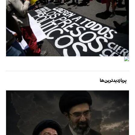
پربازدیدترین‌ها