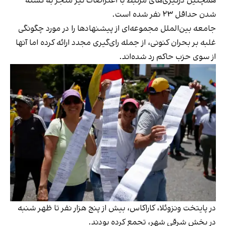
همچنین درگیری‌های مرتبط با اعتراضات نیز منجر به کشته
شدن حداقل ۲۳ نفر شده است.
جامعه بین‌الملل مجموعه‌ای از پیشنهادها را در مورد چگونگی
غلبه بر بحران کنونی، از جمله رای‌گیری مجدد ارائه کرده اما آنها
از سوی حزب حاکم رد شده‌اند.
در پایتخت ونزوئلا، کاراکاس، بیش از پنج هزار نفر تا ظهر شنبه
در بخش شرقی شهر، تجمع کرده بودند.