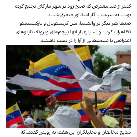
کمتر از صد معترض که صبح زود در شهر ماراکای تجمع کرده
بودند به سرعت با گاز اشک‌آور متفرق شدند.
صدها نفر دیگر در والنسیا، سن کریستوبال و بارکیسیمتو
تظاهرات کردند و بسیاری از آنها پرچم‌های ونزوئلا، تابلوهای
اعتراضی یا نسخه‌هایی از آرا را در دست داشتند.
منابع مخالفان و تحلیلگران این هفته به رویترز گفتند که