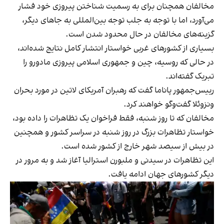
مخالفان همچنان برای به رسمیت شناختن پیروزی خود فشار
می‌آورد، اما با توجه به جلب توجه بین‌المللی به جاهای دیگر،
گزینه‌های مخالفان در حال محدود شدن است.
بسیاری از کشورهای غربی خواستار انتشار کامل نتایج شده‌اند،
در حالی که روسیه، چین و جمهوری اسلامی پیروزی مادورو را
تبریک گفته‌اند.
رییس‌جمهور پاناما گفت که رهبران آمریکای لاتین در مورد بحران
ونزوئلا گفت‌وگو خواهند کرد.
مخالفان که تا روز شنبه، فقط فراخوان یک تظاهرات را داده بود،
خواستار تظاهرات بزرگ در روز شنبه در سراسر کشور و همچنین
در بیش از سیصد شهر خارج از کشور شده است.
این تظاهرات در سیدنی و ملبورن استرالیا آغاز شد و به مرور در
دیگر کشورهای جهان ادامه یافت.