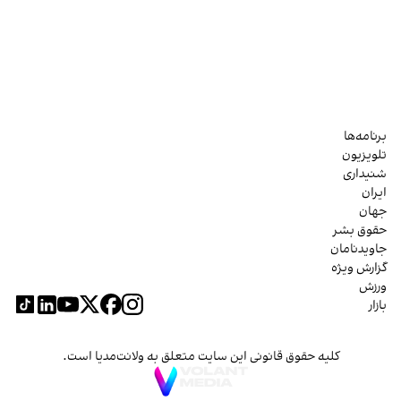
برنامه‌ها
تلویزیون
شنیداری
ایران
جهان
حقوق بشر
جاویدنامان
گزارش ویژه
ورزش
بازار
کلیه حقوق قانونی این سایت متعلق به ولانت‌مدیا است.