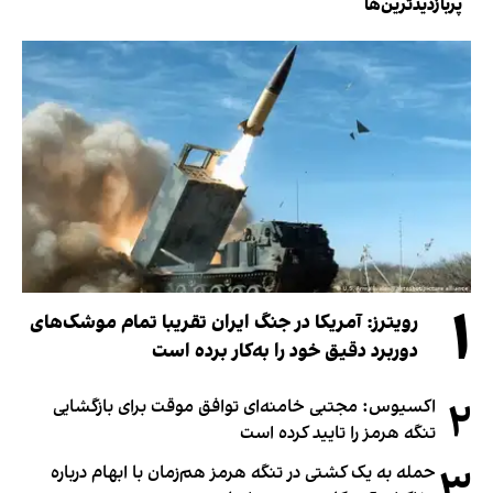
پربازدیدترین‌ها
۱
رویترز: آمریکا در جنگ ایران تقریبا تمام موشک‌های
دوربرد دقیق خود را به‌کار برده است
۲
اکسیوس: مجتبی خامنه‌ای توافق موقت برای بازگشایی
تنگه هرمز را تایید کرده است
۳
حمله به یک کشتی در تنگه هرمز هم‌زمان با ابهام درباره