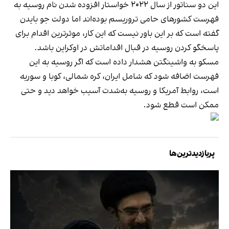
این دو سناتور از سال ۲۰۲۲ خواستار افزوده شدن نام روسیه به
فهرست کشورهای حامی تروریسم بوده‌اند اما دولت جو بایدن
گفته است که بر این باور نیست که این کار، موثرترین اقدام برای
پاسخگو کردن روسیه در قبال اقداماتش در اوکراین باشد.
مسکو به واشینگتن هشدار داده است که اگر روسیه به این
فهرست اضافه شود که شامل ایران، کره شمالی، کوبا و سوریه
است، روابط آمریکا و روسیه به‌شدت آسیب خواهد دید و حتی
ممکن است قطع شود.
پربازدیدترین‌ها