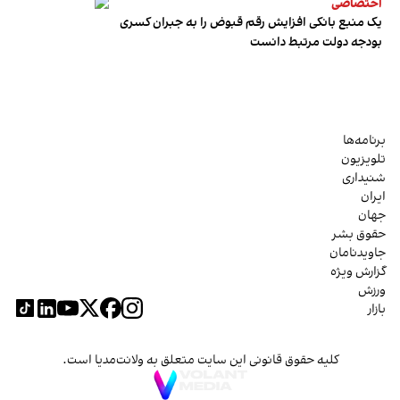
اختصاصی
یک منبع بانکی افزایش رقم قبوض را به جبران کسری
بودجه دولت مرتبط دانست
برنامه‌ها
تلویزیون
شنیداری
ایران
جهان
حقوق بشر
جاویدنامان
گزارش ویژه
ورزش
بازار
کلیه حقوق قانونی این سایت متعلق به ولانت‌مدیا است.