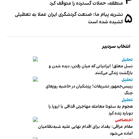
۴
منطقه، حملات گسترده را متوقف کرد
۵
نشریه پیام ما: صنعت گردشگری ایران عملا به تعطیلی
کشیده شده است
انتخاب سردبیر
تحلیل
نسل معلق؛ ایرانیانی که میان رفتن، دیده شدن و
بازگشت زندگی می‌کنند
تحلیل
رییس‌جمهور تشریفات؛ پزشکیان در حاشیه روزهای
جنگ
تحلیل
هجوم به سئوتا معامله مهاجرتی قذافی با اروپا را
دوباره زنده کرد
اختصاصی
مقام عراقی: بغداد برای اقدام نهایی علیه شبه‌نظامیان
آماده می‌شود