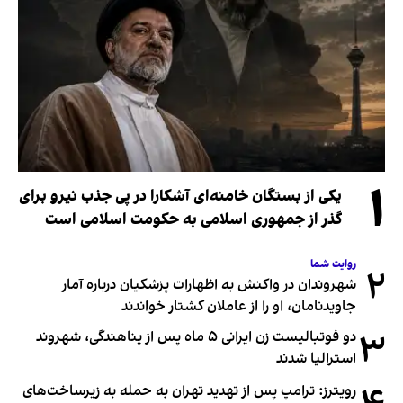
۱
یکی از بستگان خامنه‌ای آشکارا در پی جذب نیرو برای
گذر از جمهوری اسلامی به حکومت اسلامی است
روایت شما
۲
شهروندان در واکنش به اظهارات پزشکیان درباره آمار
جاویدنامان، او را از عاملان کشتار خواندند
۳
دو فوتبالیست زن ایرانی ۵ ماه پس از پناهندگی، شهروند
استرالیا شدند
رویترز: ترامپ پس از تهدید تهران به حمله به زیرساخت‌های