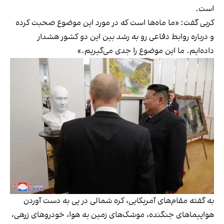
است.
کربی گفت: «ما ماه‌ها است که در مورد این موضوع صحبت کرده
و درباره روابط دفاعی رو به رشد بین این دو کشور هشدار
داده‌ایم. ما این موضوع را جدی می‌گیریم.»
به گفته مقام‌های آمریکایی، کره شمالی در پی به دست آوردن
هواپیماهای جنگنده، موشک‌های زمین به هوا، خودروهای زرهی،