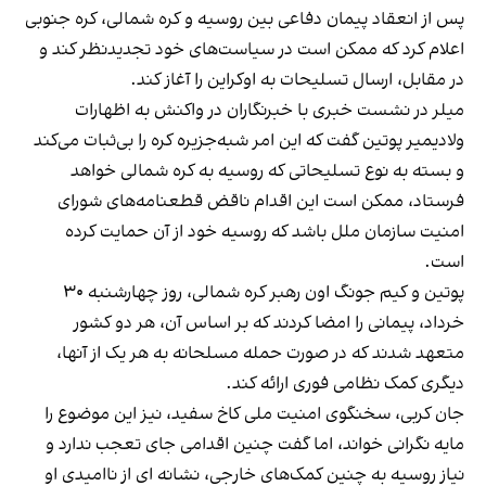
پس از انعقاد پیمان دفاعی بین روسیه و کره شمالی، کره جنوبی
اعلام کرد که ممکن است در سیاست‌های خود تجدیدنظر کند و
در مقابل، ارسال تسلیحات به اوکراین را آغاز کند.
میلر در نشست خبری با خبرنگاران در واکنش به اظهارات
ولادیمیر پوتین گفت که این امر شبه‌جزیره کره را بی‌ثبات می‌کند
و بسته به نوع تسلیحاتی که روسیه به کره شمالی خواهد
فرستاد، ممکن است این اقدام ناقض قطعنامه‌های شورای
امنیت سازمان ملل باشد که روسیه خود از آن حمایت کرده
است.
پوتین و کیم جونگ اون رهبر کره شمالی، روز چهارشنبه ۳۰
خرداد، پیمانی را امضا کردند که بر اساس آن، هر دو کشور
متعهد شدند که در صورت حمله مسلحانه به هر یک از آنها،
دیگری کمک نظامی فوری ارائه کند.
جان کربی، سخنگوی امنیت ملی کاخ سفید، نیز این موضوع را
مایه نگرانی خواند، اما گفت چنین اقدامی جای تعجب ندارد و
نیاز روسیه به چنین کمک‌های خارجی، نشانه ای از ناامیدی او