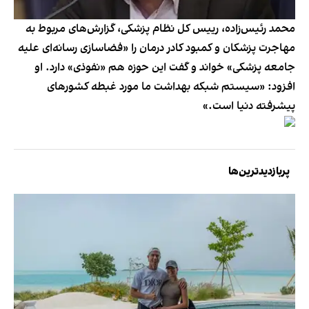
محمد رئیس‌زاده، رییس کل نظام پزشکی، گزارش‌های مربوط به
مهاجرت پزشکان و کمبود کادر درمان را «فضاسازی رسانه‌ای علیه
جامعه پزشکی» خواند و گفت این حوزه هم «نفوذی» دارد. او
افزود: «سیستم شبکه بهداشت ما مورد غبطه کشورهای
پیشرفته دنیا است.»
پربازدیدترین‌ها