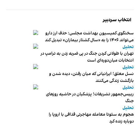
انتخاب سردبیر
سخنگوی کمیسیون بهداشت مجلس: حذف ارز دارو
می‌تواند ۱۴۰۶ را به «سال کشتار بیماران» تبدیل کند
تحلیل
تهران با طولانی کردن جنگ در پی ضربه زدن به ترامپ در
انتخابات میان‌دوره‌ای است
تحلیل
نسل معلق؛ ایرانیانی که میان رفتن، دیده شدن و
بازگشت زندگی می‌کنند
تحلیل
رییس‌جمهور تشریفات؛ پزشکیان در حاشیه روزهای
جنگ
تحلیل
هجوم به سئوتا معامله مهاجرتی قذافی با اروپا را
دوباره زنده کرد