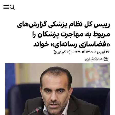
رییس کل نظام پزشکی گزارش‌های
مربوط به مهاجرت پزشکان را
«فضاسازی رسانه‌ای» خواند
۲۶ اردیبهشت ۱۴۰۳، ۱۱:۵۳ (‎+۱ گرینویچ)
اشتراک‌گذاری