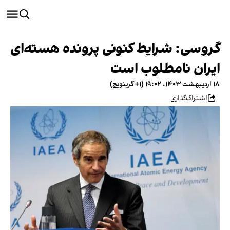
گروسی: شرایط کنونی پرونده هسته‌ای
ایران نامطلوب است
۱۸ اردیبهشت ۱۴۰۳، ۱۹:۰۲ (‎+۱ گرینویچ)
اشتراک‌گذاری