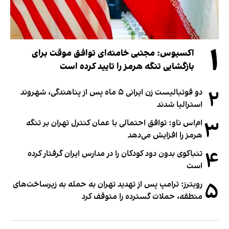
۱
اکسیوس: مجتبی خامنه‌ای توافق موقت برای
بازگشایی تنگه هرمز را تایید کرده است
۲
دو فوتبالیست زن ایرانی ۵ ماه پس از پناهندگی، شهروند
استرالیا شدند
۳
ام‌اس ناو: توافق احتمالی با عمان کنترل تهران بر تنگه
هرمز را افزایش می‌دهد
۴
تنباکوی بدون دود کودکان را در مدارس ایران گرفتار کرده
است
۵
رویترز: ترامپ پس از تهدید تهران به حمله به زیرساخت‌های
منطقه، حملات گسترده را متوقف کرد