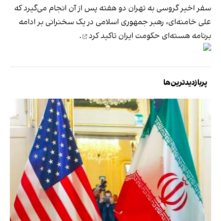
سفر اخیر گروسی به تهران دو هفته پس از آن انجام می‌گیرد که
علی خامنه‌ای، رهبر جمهوری اسلامی در یک سخنرانی بر ادامه
برنامه هسته‌ای حکومت ایران
تاکید کرد
.
پربازدیدترین‌ها