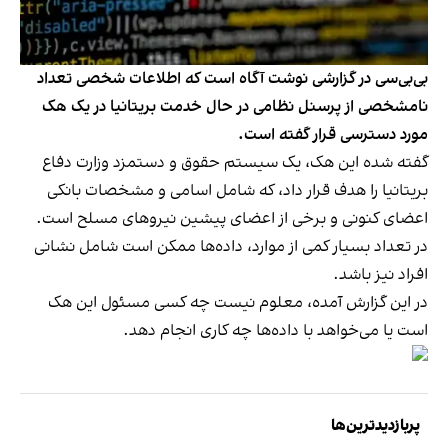
بی‌بی‌سی در گزارشی نوشت آگاه است که اطلاعات شخصی تعداد
نامشخصی از پرسنل نظامی در حال خدمت بریتانیا در یک هک
مورد دسترسی قرار گفته است.
گفته شده این هک، یک سیستم حقوق و دستمزد وزارت دفاع
بریتانیا را هدف قرار داد، که شامل اسامی و مشخصات بانکی
اعضای کنونی و برخی از اعضای پیشین نیروهای مسلح است.
در تعداد بسیار کمی از موارد، داده‌ها ممکن است شامل نشانی‌
افراد نیز باشد.
در این
گزارش
آمده، معلوم نیست چه کسی مسئول این هک
است یا می‌خواهد با داده‌ها چه‌ کاری انجام دهد.
پربازدیدترین‌ها