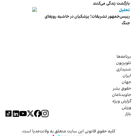
بازگشت زندگی می‌کنند
تحلیل
رییس‌جمهور تشریفات؛ پزشکیان در حاشیه روزهای
جنگ
برنامه‌ها
تلویزیون
شنیداری
ایران
جهان
حقوق بشر
جاویدنامان
گزارش ویژه
ورزش
بازار
کلیه حقوق قانونی این سایت متعلق به ولانت‌مدیا است.